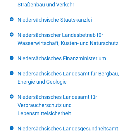
Straßenbau und Verkehr
Niedersächsische Staatskanzlei
Niedersächsischer Landesbetrieb für
Wasserwirtschaft, Küsten- und Naturschutz
Niedersächsisches Finanzministerium
Niedersächsisches Landesamt für Bergbau,
Energie und Geologie
Niedersächsisches Landesamt für
Verbraucherschutz und
Lebensmittelsicherheit
Niedersächsisches Landesgesundheitsamt