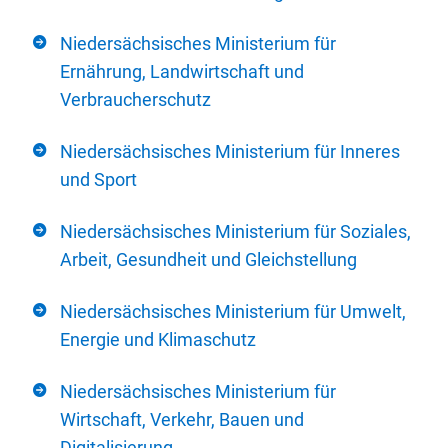
Niedersächsisches Ministerium für
Ernährung, Landwirtschaft und
Verbraucherschutz
Niedersächsisches Ministerium für Inneres
und Sport
Niedersächsisches Ministerium für Soziales,
Arbeit, Gesundheit und Gleichstellung
Niedersächsisches Ministerium für Umwelt,
Energie und Klimaschutz
Niedersächsisches Ministerium für
Wirtschaft, Verkehr, Bauen und
Digitalisierung