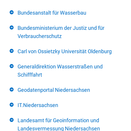
Bundesanstalt für Wasserbau
Bundesministerium der Justiz und für
Verbraucherschutz
Carl von Ossietzky Universität Oldenburg
Generaldirektion Wasserstraßen und
Schifffahrt
Geodatenportal Niedersachsen
IT.Niedersachsen
Landesamt für Geoinformation und
Landesvermessung Niedersachsen