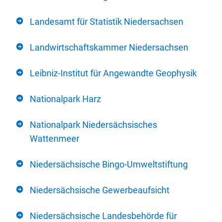
Landesamt für Statistik Niedersachsen
Landwirtschaftskammer Niedersachsen
Leibniz-Institut für Angewandte Geophysik
Nationalpark Harz
Nationalpark Niedersächsisches
Wattenmeer
Niedersächsische Bingo-Umweltstiftung
Niedersächsische Gewerbeaufsicht
Niedersächsische Landesbehörde für