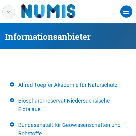
Informationsanbieter
Alfred Toepfer Akademie für Naturschutz
Biosphärenreservat Niedersächsische
Elbtalaue
Bundesanstalt für Geowissenschaften und
Rohstoffe