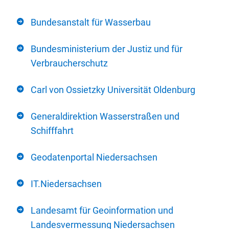
Bundesanstalt für Wasserbau
Bundesministerium der Justiz und für
Verbraucherschutz
Carl von Ossietzky Universität Oldenburg
Generaldirektion Wasserstraßen und
Schifffahrt
Geodatenportal Niedersachsen
IT.Niedersachsen
Landesamt für Geoinformation und
Landesvermessung Niedersachsen