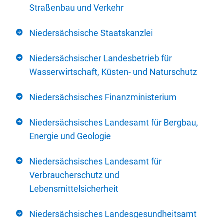
Straßenbau und Verkehr
Niedersächsische Staatskanzlei
Niedersächsischer Landesbetrieb für
Wasserwirtschaft, Küsten- und Naturschutz
Niedersächsisches Finanzministerium
Niedersächsisches Landesamt für Bergbau,
Energie und Geologie
Niedersächsisches Landesamt für
Verbraucherschutz und
Lebensmittelsicherheit
Niedersächsisches Landesgesundheitsamt