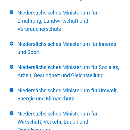
Niedersächsisches Ministerium für
Ernährung, Landwirtschaft und
Verbraucherschutz
Niedersächsisches Ministerium für Inneres
und Sport
Niedersächsisches Ministerium für Soziales,
Arbeit, Gesundheit und Gleichstellung
Niedersächsisches Ministerium für Umwelt,
Energie und Klimaschutz
Niedersächsisches Ministerium für
Wirtschaft, Verkehr, Bauen und
Digitalisierung