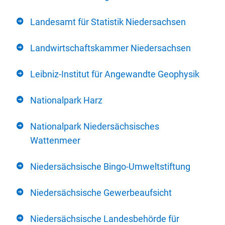
Landesamt für Statistik Niedersachsen
Landwirtschaftskammer Niedersachsen
Leibniz-Institut für Angewandte Geophysik
Nationalpark Harz
Nationalpark Niedersächsisches
Wattenmeer
Niedersächsische Bingo-Umweltstiftung
Niedersächsische Gewerbeaufsicht
Niedersächsische Landesbehörde für