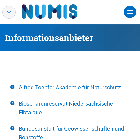
Informationsanbieter
Alfred Toepfer Akademie für Naturschutz
Biosphärenreservat Niedersächsische
Elbtalaue
Bundesanstalt für Geowissenschaften und
Rohstoffe