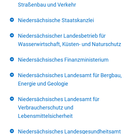
Straßenbau und Verkehr
Niedersächsische Staatskanzlei
Niedersächsischer Landesbetrieb für
Wasserwirtschaft, Küsten- und Naturschutz
Niedersächsisches Finanzministerium
Niedersächsisches Landesamt für Bergbau,
Energie und Geologie
Niedersächsisches Landesamt für
Verbraucherschutz und
Lebensmittelsicherheit
Niedersächsisches Landesgesundheitsamt