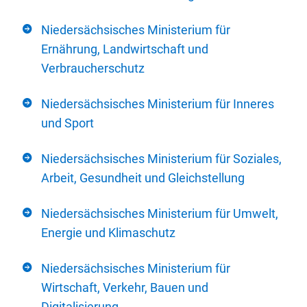
Niedersächsisches Ministerium für
Ernährung, Landwirtschaft und
Verbraucherschutz
Niedersächsisches Ministerium für Inneres
und Sport
Niedersächsisches Ministerium für Soziales,
Arbeit, Gesundheit und Gleichstellung
Niedersächsisches Ministerium für Umwelt,
Energie und Klimaschutz
Niedersächsisches Ministerium für
Wirtschaft, Verkehr, Bauen und
Digitalisierung