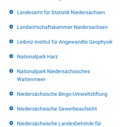
Landesamt für Statistik Niedersachsen
Landwirtschaftskammer Niedersachsen
Leibniz-Institut für Angewandte Geophysik
Nationalpark Harz
Nationalpark Niedersächsisches
Wattenmeer
Niedersächsische Bingo-Umweltstiftung
Niedersächsische Gewerbeaufsicht
Niedersächsische Landesbehörde für