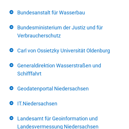
Bundesanstalt für Wasserbau
Bundesministerium der Justiz und für
Verbraucherschutz
Carl von Ossietzky Universität Oldenburg
Generaldirektion Wasserstraßen und
Schifffahrt
Geodatenportal Niedersachsen
IT.Niedersachsen
Landesamt für Geoinformation und
Landesvermessung Niedersachsen