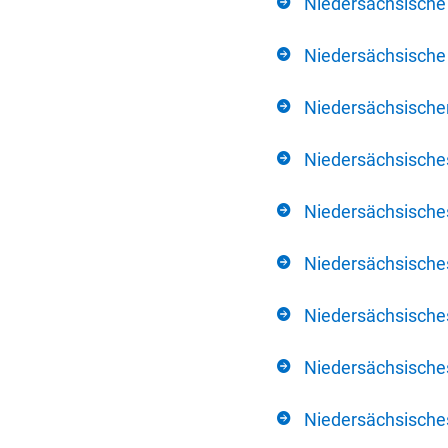
Niedersächsische
Niedersächsische 
Niedersächsischer
Niedersächsische
Niedersächsische
Niedersächsische
Niedersächsisch
Niedersächsisches
Niedersächsisches