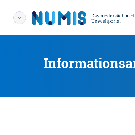
Informationsa