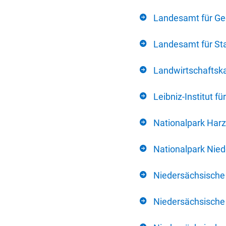
Landesamt für Ge
Landesamt für Sta
Landwirtschafts
Leibniz-Institut 
Nationalpark Harz
Nationalpark Nie
Niedersächsische
Niedersächsische