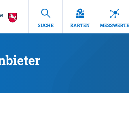
SUCHE
KARTEN
MESSWERT
nbieter