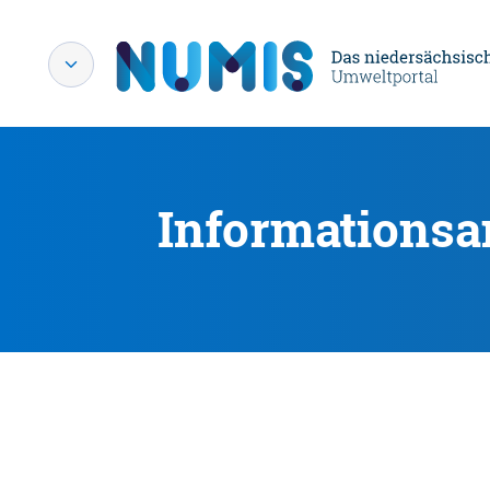
Informationsa