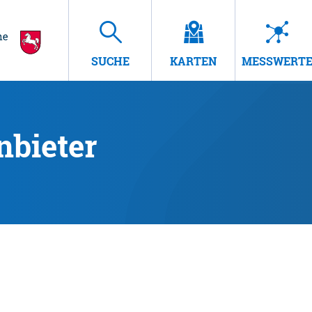
SUCHE
KARTEN
MESSWERT
nbieter