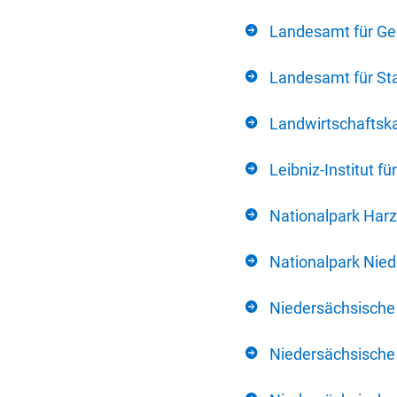
Landesamt für Ge
Landesamt für Sta
Landwirtschafts
Leibniz-Institut 
Nationalpark Harz
Nationalpark Nie
Niedersächsische
Niedersächsische