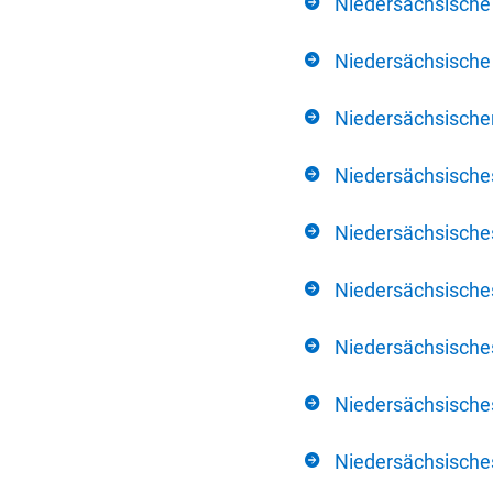
Niedersächsische
Niedersächsische 
Niedersächsischer
Niedersächsische
Niedersächsische
Niedersächsische
Niedersächsisch
Niedersächsisches
Niedersächsisches