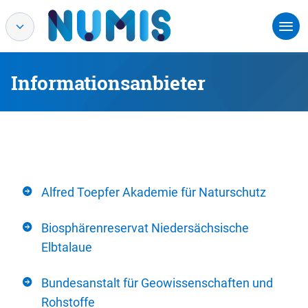
Informationsanbieter
Alfred Toepfer Akademie für Naturschutz
Biosphärenreservat Niedersächsische
Elbtalaue
Bundesanstalt für Geowissenschaften und
Rohstoffe