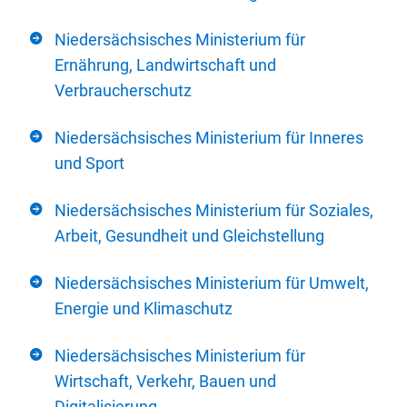
Niedersächsisches Ministerium für
Ernährung, Landwirtschaft und
Verbraucherschutz
Niedersächsisches Ministerium für Inneres
und Sport
Niedersächsisches Ministerium für Soziales,
Arbeit, Gesundheit und Gleichstellung
Niedersächsisches Ministerium für Umwelt,
Energie und Klimaschutz
Niedersächsisches Ministerium für
Wirtschaft, Verkehr, Bauen und
Digitalisierung