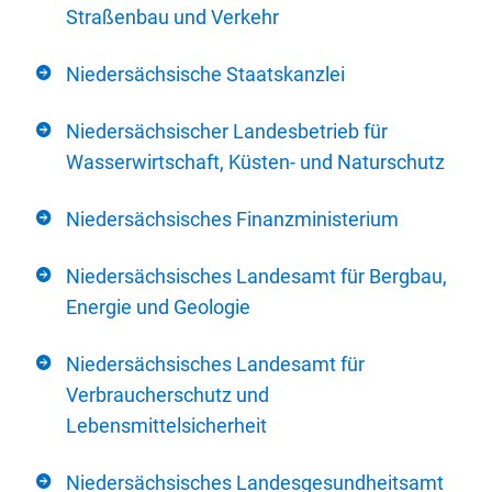
Straßenbau und Verkehr
Niedersächsische Staatskanzlei
Niedersächsischer Landesbetrieb für
Wasserwirtschaft, Küsten- und Naturschutz
Niedersächsisches Finanzministerium
Niedersächsisches Landesamt für Bergbau,
Energie und Geologie
Niedersächsisches Landesamt für
Verbraucherschutz und
Lebensmittelsicherheit
Niedersächsisches Landesgesundheitsamt