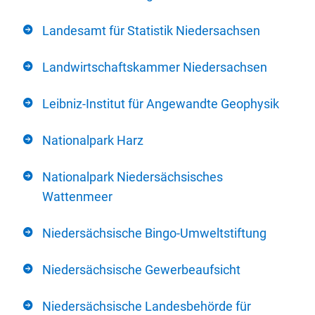
Landesamt für Statistik Niedersachsen
Landwirtschaftskammer Niedersachsen
Leibniz-Institut für Angewandte Geophysik
Nationalpark Harz
Nationalpark Niedersächsisches
Wattenmeer
Niedersächsische Bingo-Umweltstiftung
Niedersächsische Gewerbeaufsicht
Niedersächsische Landesbehörde für