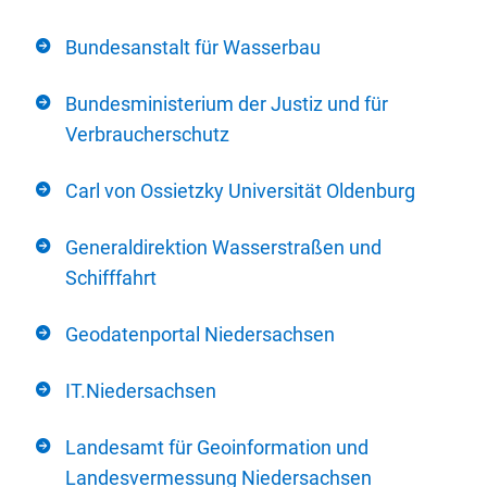
Bundesanstalt für Wasserbau
Bundesministerium der Justiz und für
Verbraucherschutz
Carl von Ossietzky Universität Oldenburg
Generaldirektion Wasserstraßen und
Schifffahrt
Geodatenportal Niedersachsen
IT.Niedersachsen
Landesamt für Geoinformation und
Landesvermessung Niedersachsen