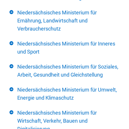
Niedersächsisches Ministerium für
Ernährung, Landwirtschaft und
Verbraucherschutz
Niedersächsisches Ministerium für Inneres
und Sport
Niedersächsisches Ministerium für Soziales,
Arbeit, Gesundheit und Gleichstellung
Niedersächsisches Ministerium für Umwelt,
Energie und Klimaschutz
Niedersächsisches Ministerium für
Wirtschaft, Verkehr, Bauen und
Digitalisierung