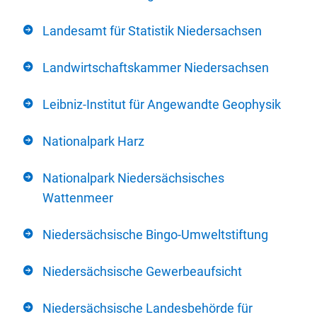
Landesamt für Statistik Niedersachsen
Landwirtschaftskammer Niedersachsen
Leibniz-Institut für Angewandte Geophysik
Nationalpark Harz
Nationalpark Niedersächsisches
Wattenmeer
Niedersächsische Bingo-Umweltstiftung
Niedersächsische Gewerbeaufsicht
Niedersächsische Landesbehörde für