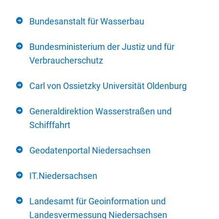
Bundesanstalt für Wasserbau
Bundesministerium der Justiz und für
Verbraucherschutz
Carl von Ossietzky Universität Oldenburg
Generaldirektion Wasserstraßen und
Schifffahrt
Geodatenportal Niedersachsen
IT.Niedersachsen
Landesamt für Geoinformation und
Landesvermessung Niedersachsen