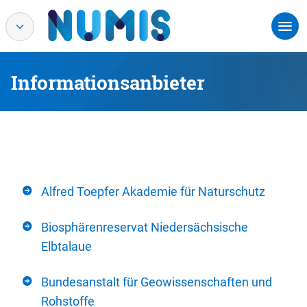
Informationsanbieter
Alfred Toepfer Akademie für Naturschutz
Biosphärenreservat Niedersächsische
Elbtalaue
Bundesanstalt für Geowissenschaften und
Rohstoffe