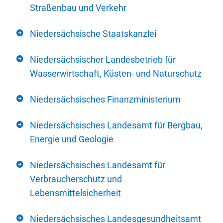
Straßenbau und Verkehr
Niedersächsische Staatskanzlei
Niedersächsischer Landesbetrieb für
Wasserwirtschaft, Küsten- und Naturschutz
Niedersächsisches Finanzministerium
Niedersächsisches Landesamt für Bergbau,
Energie und Geologie
Niedersächsisches Landesamt für
Verbraucherschutz und
Lebensmittelsicherheit
Niedersächsisches Landesgesundheitsamt