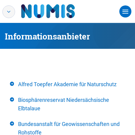
Informationsanbieter
Alfred Toepfer Akademie für Naturschutz
Biosphärenreservat Niedersächsische
Elbtalaue
Bundesanstalt für Geowissenschaften und
Rohstoffe