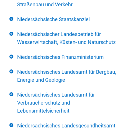
Straßenbau und Verkehr
Niedersächsische Staatskanzlei
Niedersächsischer Landesbetrieb für
Wasserwirtschaft, Küsten- und Naturschutz
Niedersächsisches Finanzministerium
Niedersächsisches Landesamt für Bergbau,
Energie und Geologie
Niedersächsisches Landesamt für
Verbraucherschutz und
Lebensmittelsicherheit
Niedersächsisches Landesgesundheitsamt