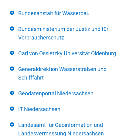
Bundesanstalt für Wasserbau
Bundesministerium der Justiz und für
Verbraucherschutz
Carl von Ossietzky Universität Oldenburg
Generaldirektion Wasserstraßen und
Schifffahrt
Geodatenportal Niedersachsen
IT.Niedersachsen
Landesamt für Geoinformation und
Landesvermessung Niedersachsen