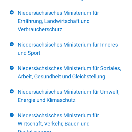
Niedersächsisches Ministerium für
Ernährung, Landwirtschaft und
Verbraucherschutz
Niedersächsisches Ministerium für Inneres
und Sport
Niedersächsisches Ministerium für Soziales,
Arbeit, Gesundheit und Gleichstellung
Niedersächsisches Ministerium für Umwelt,
Energie und Klimaschutz
Niedersächsisches Ministerium für
Wirtschaft, Verkehr, Bauen und
Digitalisierung