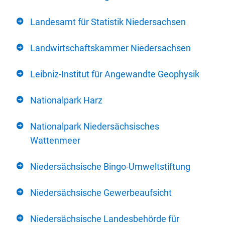
Landesamt für Statistik Niedersachsen
Landwirtschaftskammer Niedersachsen
Leibniz-Institut für Angewandte Geophysik
Nationalpark Harz
Nationalpark Niedersächsisches
Wattenmeer
Niedersächsische Bingo-Umweltstiftung
Niedersächsische Gewerbeaufsicht
Niedersächsische Landesbehörde für