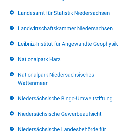
Landesamt für Statistik Niedersachsen
Landwirtschaftskammer Niedersachsen
Leibniz-Institut für Angewandte Geophysik
Nationalpark Harz
Nationalpark Niedersächsisches
Wattenmeer
Niedersächsische Bingo-Umweltstiftung
Niedersächsische Gewerbeaufsicht
Niedersächsische Landesbehörde für