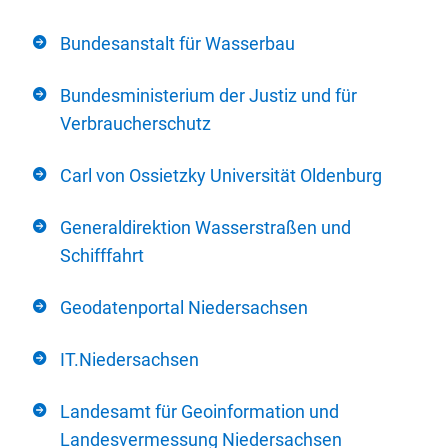
Bundesanstalt für Wasserbau
Bundesministerium der Justiz und für
Verbraucherschutz
Carl von Ossietzky Universität Oldenburg
Generaldirektion Wasserstraßen und
Schifffahrt
Geodatenportal Niedersachsen
IT.Niedersachsen
Landesamt für Geoinformation und
Landesvermessung Niedersachsen