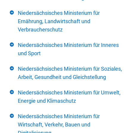
Niedersächsisches Ministerium für
Ernährung, Landwirtschaft und
Verbraucherschutz
Niedersächsisches Ministerium für Inneres
und Sport
Niedersächsisches Ministerium für Soziales,
Arbeit, Gesundheit und Gleichstellung
Niedersächsisches Ministerium für Umwelt,
Energie und Klimaschutz
Niedersächsisches Ministerium für
Wirtschaft, Verkehr, Bauen und
Digitalisierung