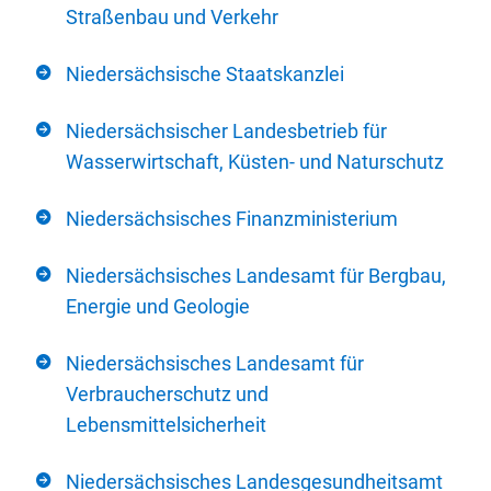
Straßenbau und Verkehr
Niedersächsische Staatskanzlei
Niedersächsischer Landesbetrieb für
Wasserwirtschaft, Küsten- und Naturschutz
Niedersächsisches Finanzministerium
Niedersächsisches Landesamt für Bergbau,
Energie und Geologie
Niedersächsisches Landesamt für
Verbraucherschutz und
Lebensmittelsicherheit
Niedersächsisches Landesgesundheitsamt