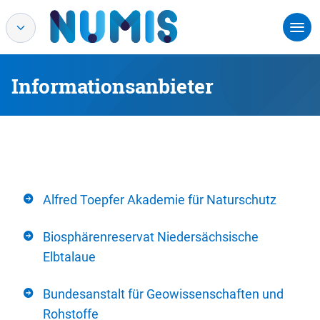
Informationsanbieter
Alfred Toepfer Akademie für Naturschutz
Biosphärenreservat Niedersächsische
Elbtalaue
Bundesanstalt für Geowissenschaften und
Rohstoffe