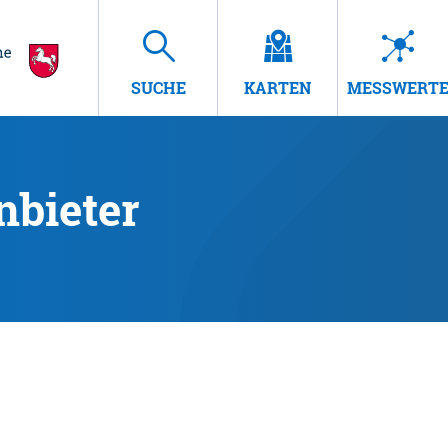
SUCHE
KARTEN
MESSWERT
nbieter