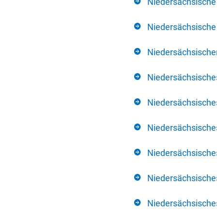
Niedersächsische
Niedersächsische 
Niedersächsischer
Niedersächsische
Niedersächsische
Niedersächsische
Niedersächsisch
Niedersächsisches
Niedersächsisches