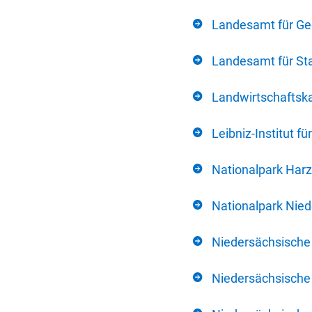
Landesamt für Ge
Landesamt für Sta
Landwirtschafts
Leibniz-Institut 
Nationalpark Harz
Nationalpark Nie
Niedersächsische
Niedersächsische