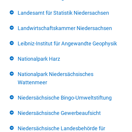
Landesamt für Statistik Niedersachsen
Landwirtschaftskammer Niedersachsen
Leibniz-Institut für Angewandte Geophysik
Nationalpark Harz
Nationalpark Niedersächsisches
Wattenmeer
Niedersächsische Bingo-Umweltstiftung
Niedersächsische Gewerbeaufsicht
Niedersächsische Landesbehörde für