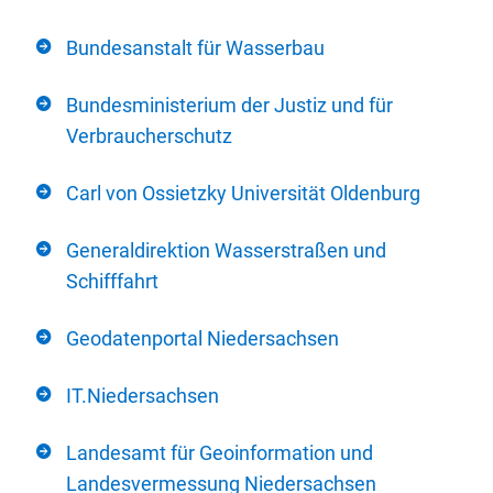
Bundesanstalt für Wasserbau
Bundesministerium der Justiz und für
Verbraucherschutz
Carl von Ossietzky Universität Oldenburg
Generaldirektion Wasserstraßen und
Schifffahrt
Geodatenportal Niedersachsen
IT.Niedersachsen
Landesamt für Geoinformation und
Landesvermessung Niedersachsen