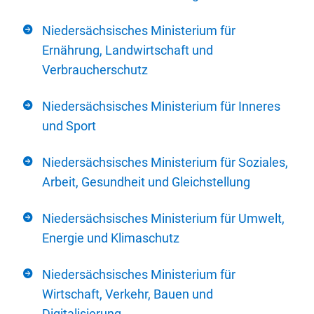
Niedersächsisches Ministerium für
Ernährung, Landwirtschaft und
Verbraucherschutz
Niedersächsisches Ministerium für Inneres
und Sport
Niedersächsisches Ministerium für Soziales,
Arbeit, Gesundheit und Gleichstellung
Niedersächsisches Ministerium für Umwelt,
Energie und Klimaschutz
Niedersächsisches Ministerium für
Wirtschaft, Verkehr, Bauen und
Digitalisierung