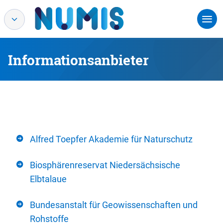
Informationsanbieter
Alfred Toepfer Akademie für Naturschutz
Biosphärenreservat Niedersächsische
Elbtalaue
Bundesanstalt für Geowissenschaften und
Rohstoffe