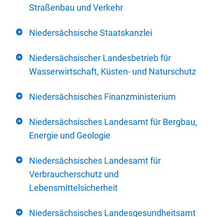
Straßenbau und Verkehr
Niedersächsische Staatskanzlei
Niedersächsischer Landesbetrieb für
Wasserwirtschaft, Küsten- und Naturschutz
Niedersächsisches Finanzministerium
Niedersächsisches Landesamt für Bergbau,
Energie und Geologie
Niedersächsisches Landesamt für
Verbraucherschutz und
Lebensmittelsicherheit
Niedersächsisches Landesgesundheitsamt