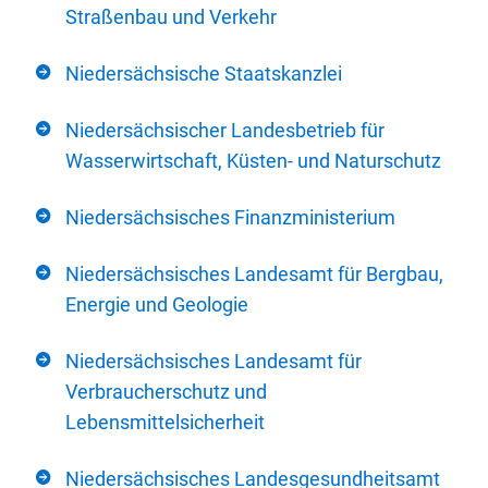
Straßenbau und Verkehr
Niedersächsische Staatskanzlei
Niedersächsischer Landesbetrieb für
Wasserwirtschaft, Küsten- und Naturschutz
Niedersächsisches Finanzministerium
Niedersächsisches Landesamt für Bergbau,
Energie und Geologie
Niedersächsisches Landesamt für
Verbraucherschutz und
Lebensmittelsicherheit
Niedersächsisches Landesgesundheitsamt