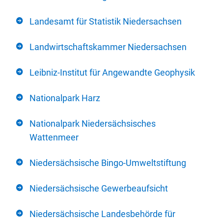
Landesamt für Statistik Niedersachsen
Landwirtschaftskammer Niedersachsen
Leibniz-Institut für Angewandte Geophysik
Nationalpark Harz
Nationalpark Niedersächsisches
Wattenmeer
Niedersächsische Bingo-Umweltstiftung
Niedersächsische Gewerbeaufsicht
Niedersächsische Landesbehörde für