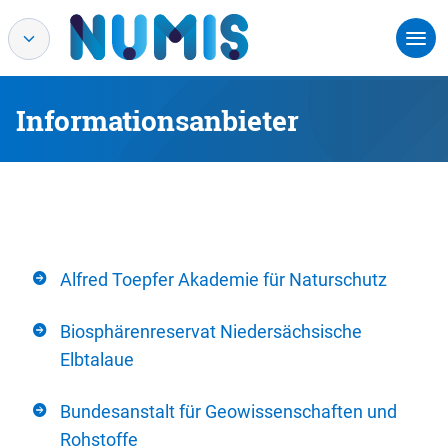
Informationsanbieter
Alfred Toepfer Akademie für Naturschutz
Biosphärenreservat Niedersächsische
Elbtalaue
Bundesanstalt für Geowissenschaften und
Rohstoffe