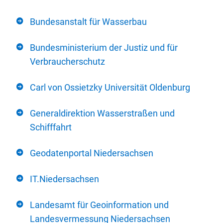
Bundesanstalt für Wasserbau
Bundesministerium der Justiz und für
Verbraucherschutz
Carl von Ossietzky Universität Oldenburg
Generaldirektion Wasserstraßen und
Schifffahrt
Geodatenportal Niedersachsen
IT.Niedersachsen
Landesamt für Geoinformation und
Landesvermessung Niedersachsen