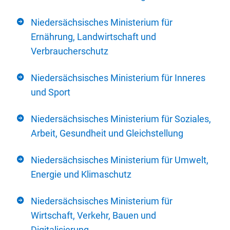
Niedersächsisches Ministerium für
Ernährung, Landwirtschaft und
Verbraucherschutz
Niedersächsisches Ministerium für Inneres
und Sport
Niedersächsisches Ministerium für Soziales,
Arbeit, Gesundheit und Gleichstellung
Niedersächsisches Ministerium für Umwelt,
Energie und Klimaschutz
Niedersächsisches Ministerium für
Wirtschaft, Verkehr, Bauen und
Digitalisierung