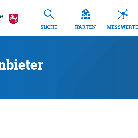
SUCHE
KARTEN
MESSWERT
nbieter