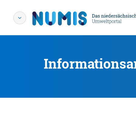
Informationsa