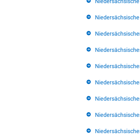
Niedersächsische
Niedersächsische 
Niedersächsischer
Niedersächsische
Niedersächsische
Niedersächsische
Niedersächsisch
Niedersächsisches
Niedersächsisches