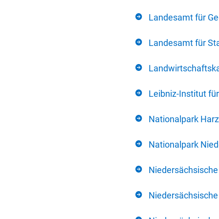
Landesamt für Ge
Landesamt für Sta
Landwirtschafts
Leibniz-Institut 
Nationalpark Harz
Nationalpark Nie
Niedersächsische
Niedersächsische