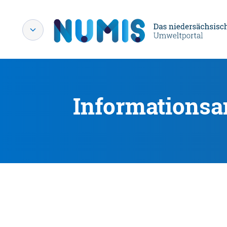
Informationsa