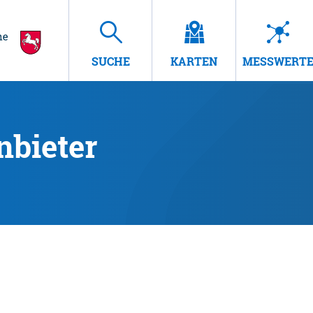
SUCHE
KARTEN
MESSWERT
nbieter