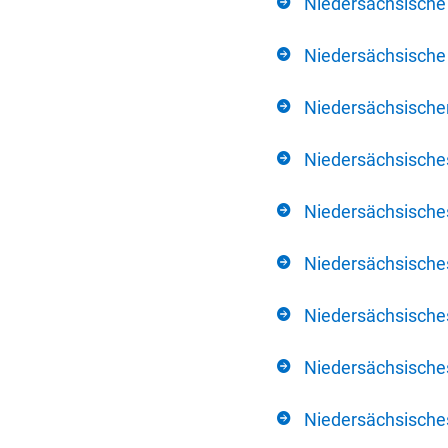
Niedersächsische
Niedersächsische 
Niedersächsischer
Niedersächsische
Niedersächsische
Niedersächsische
Niedersächsisch
Niedersächsisches
Niedersächsisches