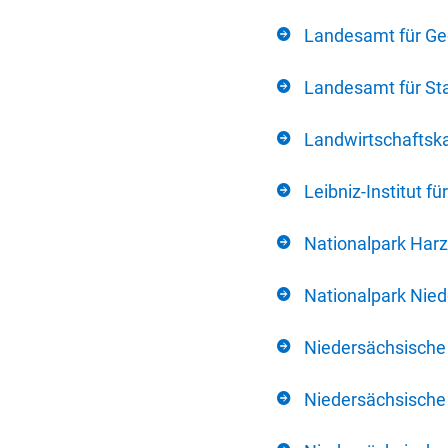
Landesamt für Ge
Landesamt für Sta
Landwirtschafts
Leibniz-Institut 
Nationalpark Harz
Nationalpark Nie
Niedersächsische
Niedersächsische