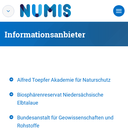
Informationsanbieter
Alfred Toepfer Akademie für Naturschutz
Biosphärenreservat Niedersächsische
Elbtalaue
Bundesanstalt für Geowissenschaften und
Rohstoffe