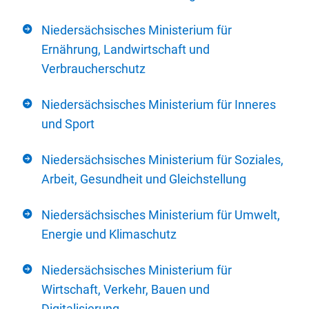
Niedersächsisches Ministerium für
Ernährung, Landwirtschaft und
Verbraucherschutz
Niedersächsisches Ministerium für Inneres
und Sport
Niedersächsisches Ministerium für Soziales,
Arbeit, Gesundheit und Gleichstellung
Niedersächsisches Ministerium für Umwelt,
Energie und Klimaschutz
Niedersächsisches Ministerium für
Wirtschaft, Verkehr, Bauen und
Digitalisierung