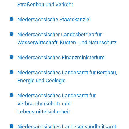
Straßenbau und Verkehr
Niedersächsische Staatskanzlei
Niedersächsischer Landesbetrieb für
Wasserwirtschaft, Küsten- und Naturschutz
Niedersächsisches Finanzministerium
Niedersächsisches Landesamt für Bergbau,
Energie und Geologie
Niedersächsisches Landesamt für
Verbraucherschutz und
Lebensmittelsicherheit
Niedersächsisches Landesgesundheitsamt