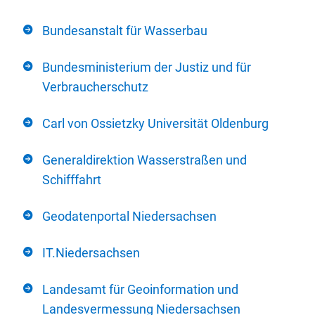
Bundesanstalt für Wasserbau
Bundesministerium der Justiz und für
Verbraucherschutz
Carl von Ossietzky Universität Oldenburg
Generaldirektion Wasserstraßen und
Schifffahrt
Geodatenportal Niedersachsen
IT.Niedersachsen
Landesamt für Geoinformation und
Landesvermessung Niedersachsen