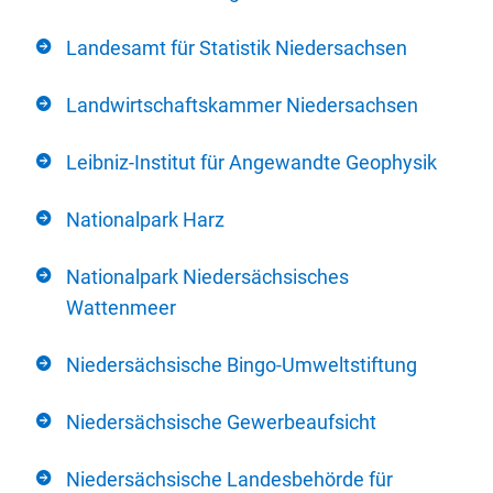
Landesamt für Statistik Niedersachsen
Landwirtschaftskammer Niedersachsen
Leibniz-Institut für Angewandte Geophysik
Nationalpark Harz
Nationalpark Niedersächsisches
Wattenmeer
Niedersächsische Bingo-Umweltstiftung
Niedersächsische Gewerbeaufsicht
Niedersächsische Landesbehörde für