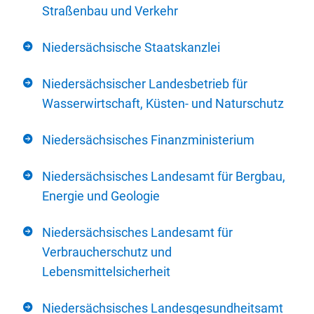
Straßenbau und Verkehr
Niedersächsische Staatskanzlei
Niedersächsischer Landesbetrieb für
Wasserwirtschaft, Küsten- und Naturschutz
Niedersächsisches Finanzministerium
Niedersächsisches Landesamt für Bergbau,
Energie und Geologie
Niedersächsisches Landesamt für
Verbraucherschutz und
Lebensmittelsicherheit
Niedersächsisches Landesgesundheitsamt