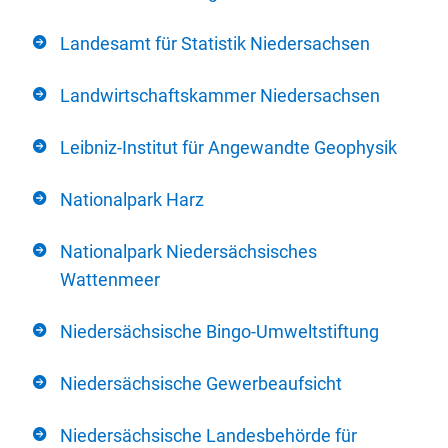
Landesamt für Statistik Niedersachsen
Landwirtschaftskammer Niedersachsen
Leibniz-Institut für Angewandte Geophysik
Nationalpark Harz
Nationalpark Niedersächsisches
Wattenmeer
Niedersächsische Bingo-Umweltstiftung
Niedersächsische Gewerbeaufsicht
Niedersächsische Landesbehörde für