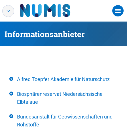
Informationsanbieter
Alfred Toepfer Akademie für Naturschutz
Biosphärenreservat Niedersächsische
Elbtalaue
Bundesanstalt für Geowissenschaften und
Rohstoffe