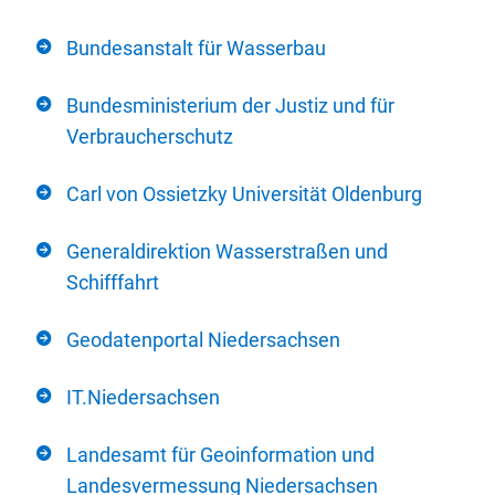
Bundesanstalt für Wasserbau
Bundesministerium der Justiz und für
Verbraucherschutz
Carl von Ossietzky Universität Oldenburg
Generaldirektion Wasserstraßen und
Schifffahrt
Geodatenportal Niedersachsen
IT.Niedersachsen
Landesamt für Geoinformation und
Landesvermessung Niedersachsen