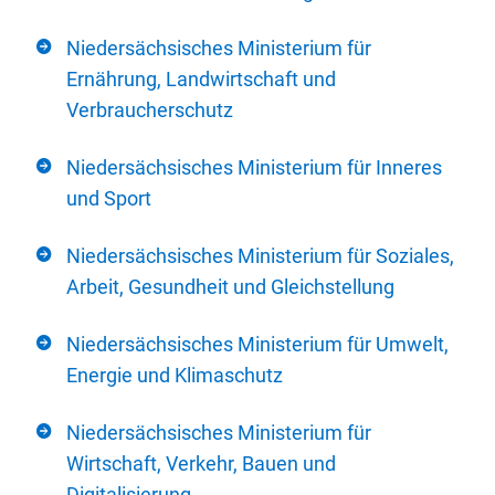
Niedersächsisches Ministerium für
Ernährung, Landwirtschaft und
Verbraucherschutz
Niedersächsisches Ministerium für Inneres
und Sport
Niedersächsisches Ministerium für Soziales,
Arbeit, Gesundheit und Gleichstellung
Niedersächsisches Ministerium für Umwelt,
Energie und Klimaschutz
Niedersächsisches Ministerium für
Wirtschaft, Verkehr, Bauen und
Digitalisierung