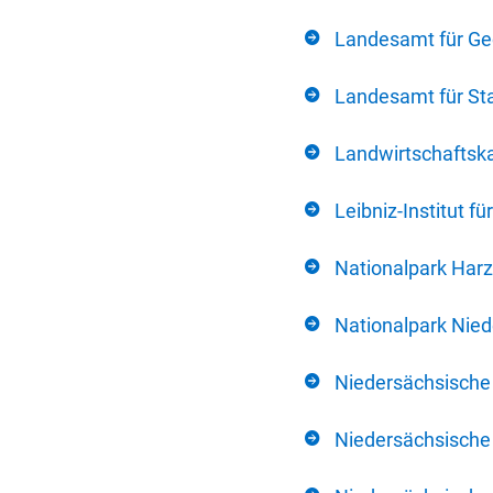
Landesamt für Ge
Landesamt für Sta
Landwirtschafts
Leibniz-Institut 
Nationalpark Harz
Nationalpark Nie
Niedersächsische
Niedersächsische