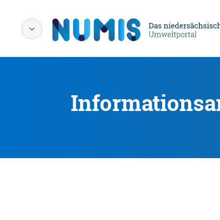
Informationsa