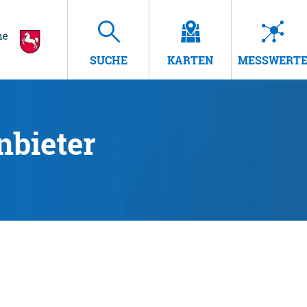
SUCHE
KARTEN
MESSWERT
nbieter