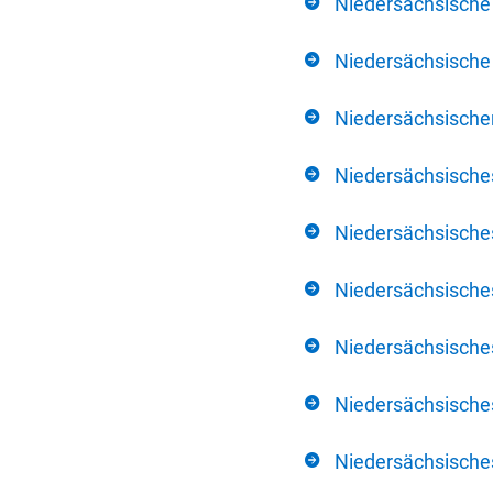
Niedersächsische
Niedersächsische 
Niedersächsischer
Niedersächsische
Niedersächsische
Niedersächsische
Niedersächsisch
Niedersächsisches
Niedersächsisches