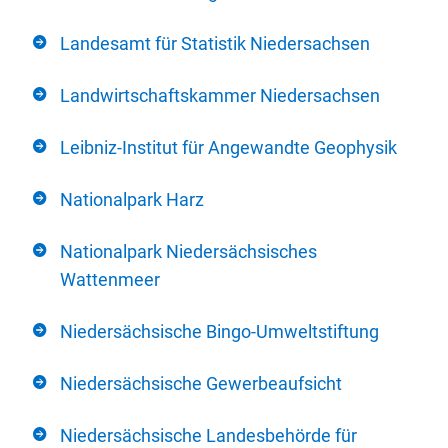
Landesamt für Statistik Niedersachsen
Landwirtschaftskammer Niedersachsen
Leibniz-Institut für Angewandte Geophysik
Nationalpark Harz
Nationalpark Niedersächsisches
Wattenmeer
Niedersächsische Bingo-Umweltstiftung
Niedersächsische Gewerbeaufsicht
Niedersächsische Landesbehörde für