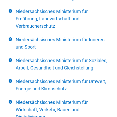
Niedersächsisches Ministerium für
Ernährung, Landwirtschaft und
Verbraucherschutz
Niedersächsisches Ministerium für Inneres
und Sport
Niedersächsisches Ministerium für Soziales,
Arbeit, Gesundheit und Gleichstellung
Niedersächsisches Ministerium für Umwelt,
Energie und Klimaschutz
Niedersächsisches Ministerium für
Wirtschaft, Verkehr, Bauen und
Digitalisierung