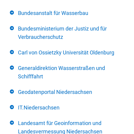
Bundesanstalt für Wasserbau
Bundesministerium der Justiz und für
Verbraucherschutz
Carl von Ossietzky Universität Oldenburg
Generaldirektion Wasserstraßen und
Schifffahrt
Geodatenportal Niedersachsen
IT.Niedersachsen
Landesamt für Geoinformation und
Landesvermessung Niedersachsen