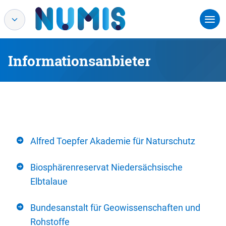
Informationsanbieter
Alfred Toepfer Akademie für Naturschutz
Biosphärenreservat Niedersächsische
Elbtalaue
Bundesanstalt für Geowissenschaften und
Rohstoffe