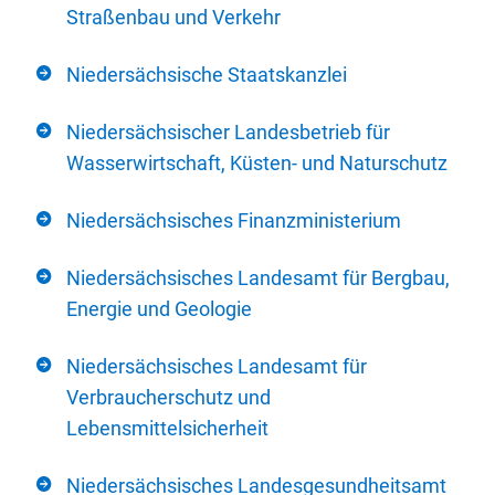
Straßenbau und Verkehr
Niedersächsische Staatskanzlei
Niedersächsischer Landesbetrieb für
Wasserwirtschaft, Küsten- und Naturschutz
Niedersächsisches Finanzministerium
Niedersächsisches Landesamt für Bergbau,
Energie und Geologie
Niedersächsisches Landesamt für
Verbraucherschutz und
Lebensmittelsicherheit
Niedersächsisches Landesgesundheitsamt