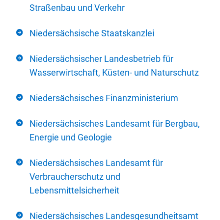
Straßenbau und Verkehr
Niedersächsische Staatskanzlei
Niedersächsischer Landesbetrieb für
Wasserwirtschaft, Küsten- und Naturschutz
Niedersächsisches Finanzministerium
Niedersächsisches Landesamt für Bergbau,
Energie und Geologie
Niedersächsisches Landesamt für
Verbraucherschutz und
Lebensmittelsicherheit
Niedersächsisches Landesgesundheitsamt