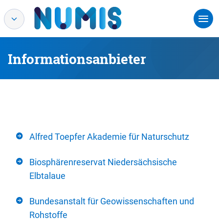
Informationsanbieter
Alfred Toepfer Akademie für Naturschutz
Biosphärenreservat Niedersächsische
Elbtalaue
Bundesanstalt für Geowissenschaften und
Rohstoffe