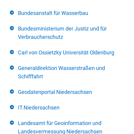
Bundesanstalt für Wasserbau
Bundesministerium der Justiz und für
Verbraucherschutz
Carl von Ossietzky Universität Oldenburg
Generaldirektion Wasserstraßen und
Schifffahrt
Geodatenportal Niedersachsen
IT.Niedersachsen
Landesamt für Geoinformation und
Landesvermessung Niedersachsen