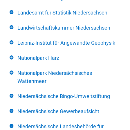
Landesamt für Statistik Niedersachsen
Landwirtschaftskammer Niedersachsen
Leibniz-Institut für Angewandte Geophysik
Nationalpark Harz
Nationalpark Niedersächsisches
Wattenmeer
Niedersächsische Bingo-Umweltstiftung
Niedersächsische Gewerbeaufsicht
Niedersächsische Landesbehörde für