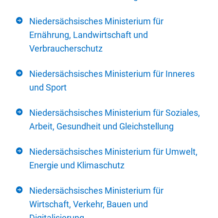
Niedersächsisches Ministerium für
Ernährung, Landwirtschaft und
Verbraucherschutz
Niedersächsisches Ministerium für Inneres
und Sport
Niedersächsisches Ministerium für Soziales,
Arbeit, Gesundheit und Gleichstellung
Niedersächsisches Ministerium für Umwelt,
Energie und Klimaschutz
Niedersächsisches Ministerium für
Wirtschaft, Verkehr, Bauen und
Digitalisierung