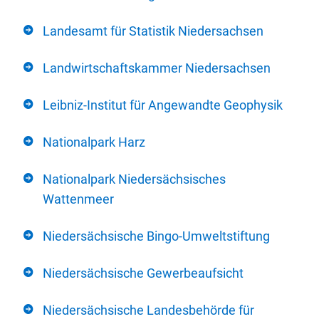
Landesamt für Statistik Niedersachsen
Landwirtschaftskammer Niedersachsen
Leibniz-Institut für Angewandte Geophysik
Nationalpark Harz
Nationalpark Niedersächsisches
Wattenmeer
Niedersächsische Bingo-Umweltstiftung
Niedersächsische Gewerbeaufsicht
Niedersächsische Landesbehörde für