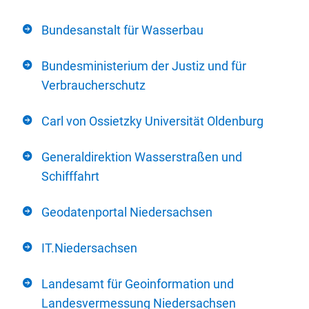
Bundesanstalt für Wasserbau
Bundesministerium der Justiz und für
Verbraucherschutz
Carl von Ossietzky Universität Oldenburg
Generaldirektion Wasserstraßen und
Schifffahrt
Geodatenportal Niedersachsen
IT.Niedersachsen
Landesamt für Geoinformation und
Landesvermessung Niedersachsen