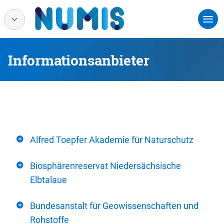
Informationsanbieter
Alfred Toepfer Akademie für Naturschutz
Biosphärenreservat Niedersächsische
Elbtalaue
Bundesanstalt für Geowissenschaften und
Rohstoffe