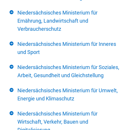
Niedersächsisches Ministerium für
Ernährung, Landwirtschaft und
Verbraucherschutz
Niedersächsisches Ministerium für Inneres
und Sport
Niedersächsisches Ministerium für Soziales,
Arbeit, Gesundheit und Gleichstellung
Niedersächsisches Ministerium für Umwelt,
Energie und Klimaschutz
Niedersächsisches Ministerium für
Wirtschaft, Verkehr, Bauen und
Digitalisierung