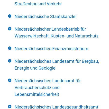
Straßenbau und Verkehr
Niedersächsische Staatskanzlei
Niedersächsischer Landesbetrieb für
Wasserwirtschaft, Küsten- und Naturschutz
Niedersächsisches Finanzministerium
Niedersächsisches Landesamt für Bergbau,
Energie und Geologie
Niedersächsisches Landesamt für
Verbraucherschutz und
Lebensmittelsicherheit
Niedersächsisches Landesgesundheitsamt