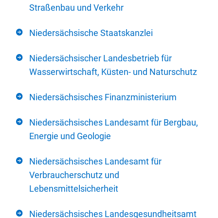
Straßenbau und Verkehr
Niedersächsische Staatskanzlei
Niedersächsischer Landesbetrieb für
Wasserwirtschaft, Küsten- und Naturschutz
Niedersächsisches Finanzministerium
Niedersächsisches Landesamt für Bergbau,
Energie und Geologie
Niedersächsisches Landesamt für
Verbraucherschutz und
Lebensmittelsicherheit
Niedersächsisches Landesgesundheitsamt