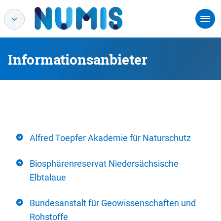
Informationsanbieter
Alfred Toepfer Akademie für Naturschutz
Biosphärenreservat Niedersächsische
Elbtalaue
Bundesanstalt für Geowissenschaften und
Rohstoffe