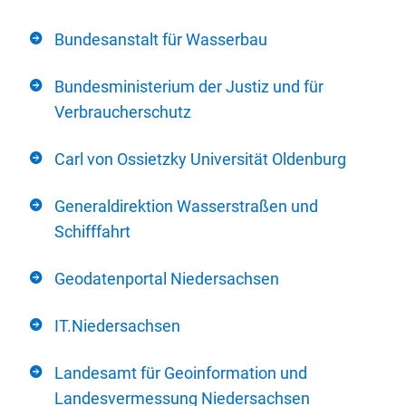
Bundesanstalt für Wasserbau
Bundesministerium der Justiz und für
Verbraucherschutz
Carl von Ossietzky Universität Oldenburg
Generaldirektion Wasserstraßen und
Schifffahrt
Geodatenportal Niedersachsen
IT.Niedersachsen
Landesamt für Geoinformation und
Landesvermessung Niedersachsen