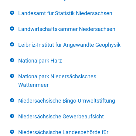
Landesamt für Statistik Niedersachsen
Landwirtschaftskammer Niedersachsen
Leibniz-Institut für Angewandte Geophysik
Nationalpark Harz
Nationalpark Niedersächsisches
Wattenmeer
Niedersächsische Bingo-Umweltstiftung
Niedersächsische Gewerbeaufsicht
Niedersächsische Landesbehörde für