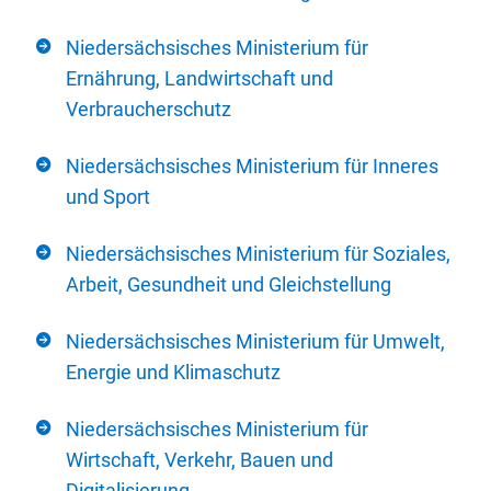
Niedersächsisches Ministerium für
Ernährung, Landwirtschaft und
Verbraucherschutz
Niedersächsisches Ministerium für Inneres
und Sport
Niedersächsisches Ministerium für Soziales,
Arbeit, Gesundheit und Gleichstellung
Niedersächsisches Ministerium für Umwelt,
Energie und Klimaschutz
Niedersächsisches Ministerium für
Wirtschaft, Verkehr, Bauen und
Digitalisierung