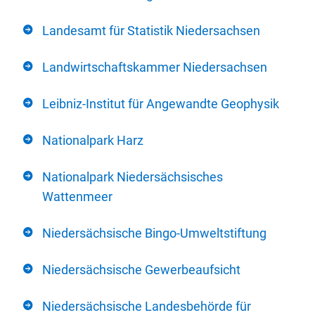
Landesamt für Statistik Niedersachsen
Landwirtschaftskammer Niedersachsen
Leibniz-Institut für Angewandte Geophysik
Nationalpark Harz
Nationalpark Niedersächsisches
Wattenmeer
Niedersächsische Bingo-Umweltstiftung
Niedersächsische Gewerbeaufsicht
Niedersächsische Landesbehörde für