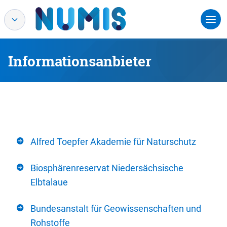
Informationsanbieter
Alfred Toepfer Akademie für Naturschutz
Biosphärenreservat Niedersächsische
Elbtalaue
Bundesanstalt für Geowissenschaften und
Rohstoffe