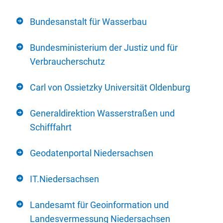
Bundesanstalt für Wasserbau
Bundesministerium der Justiz und für
Verbraucherschutz
Carl von Ossietzky Universität Oldenburg
Generaldirektion Wasserstraßen und
Schifffahrt
Geodatenportal Niedersachsen
IT.Niedersachsen
Landesamt für Geoinformation und
Landesvermessung Niedersachsen