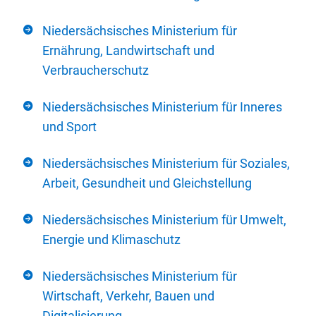
Niedersächsisches Ministerium für
Ernährung, Landwirtschaft und
Verbraucherschutz
Niedersächsisches Ministerium für Inneres
und Sport
Niedersächsisches Ministerium für Soziales,
Arbeit, Gesundheit und Gleichstellung
Niedersächsisches Ministerium für Umwelt,
Energie und Klimaschutz
Niedersächsisches Ministerium für
Wirtschaft, Verkehr, Bauen und
Digitalisierung