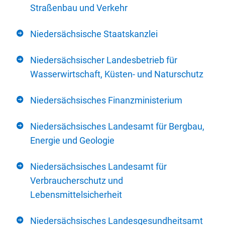
Straßenbau und Verkehr
Niedersächsische Staatskanzlei
Niedersächsischer Landesbetrieb für
Wasserwirtschaft, Küsten- und Naturschutz
Niedersächsisches Finanzministerium
Niedersächsisches Landesamt für Bergbau,
Energie und Geologie
Niedersächsisches Landesamt für
Verbraucherschutz und
Lebensmittelsicherheit
Niedersächsisches Landesgesundheitsamt