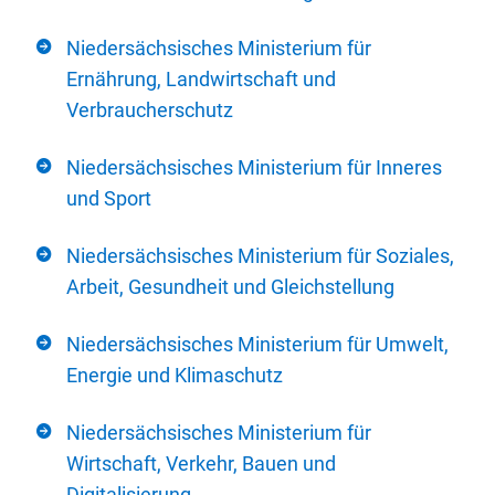
Niedersächsisches Ministerium für
Ernährung, Landwirtschaft und
Verbraucherschutz
Niedersächsisches Ministerium für Inneres
und Sport
Niedersächsisches Ministerium für Soziales,
Arbeit, Gesundheit und Gleichstellung
Niedersächsisches Ministerium für Umwelt,
Energie und Klimaschutz
Niedersächsisches Ministerium für
Wirtschaft, Verkehr, Bauen und
Digitalisierung