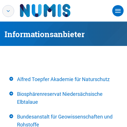
Informationsanbieter
Alfred Toepfer Akademie für Naturschutz
Biosphärenreservat Niedersächsische
Elbtalaue
Bundesanstalt für Geowissenschaften und
Rohstoffe