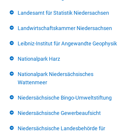
Landesamt für Statistik Niedersachsen
Landwirtschaftskammer Niedersachsen
Leibniz-Institut für Angewandte Geophysik
Nationalpark Harz
Nationalpark Niedersächsisches
Wattenmeer
Niedersächsische Bingo-Umweltstiftung
Niedersächsische Gewerbeaufsicht
Niedersächsische Landesbehörde für