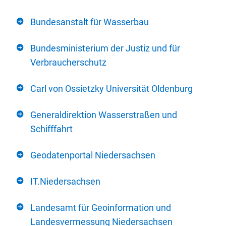
Bundesanstalt für Wasserbau
Bundesministerium der Justiz und für
Verbraucherschutz
Carl von Ossietzky Universität Oldenburg
Generaldirektion Wasserstraßen und
Schifffahrt
Geodatenportal Niedersachsen
IT.Niedersachsen
Landesamt für Geoinformation und
Landesvermessung Niedersachsen