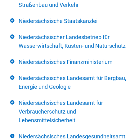
Straßenbau und Verkehr
Niedersächsische Staatskanzlei
Niedersächsischer Landesbetrieb für
Wasserwirtschaft, Küsten- und Naturschutz
Niedersächsisches Finanzministerium
Niedersächsisches Landesamt für Bergbau,
Energie und Geologie
Niedersächsisches Landesamt für
Verbraucherschutz und
Lebensmittelsicherheit
Niedersächsisches Landesgesundheitsamt