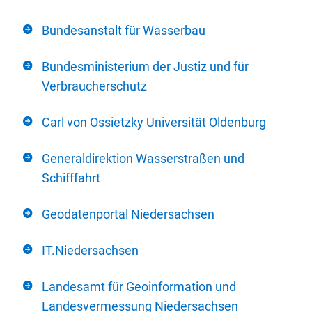
Bundesanstalt für Wasserbau
Bundesministerium der Justiz und für
Verbraucherschutz
Carl von Ossietzky Universität Oldenburg
Generaldirektion Wasserstraßen und
Schifffahrt
Geodatenportal Niedersachsen
IT.Niedersachsen
Landesamt für Geoinformation und
Landesvermessung Niedersachsen