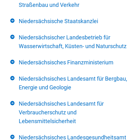
Straßenbau und Verkehr
Niedersächsische Staatskanzlei
Niedersächsischer Landesbetrieb für
Wasserwirtschaft, Küsten- und Naturschutz
Niedersächsisches Finanzministerium
Niedersächsisches Landesamt für Bergbau,
Energie und Geologie
Niedersächsisches Landesamt für
Verbraucherschutz und
Lebensmittelsicherheit
Niedersächsisches Landesgesundheitsamt