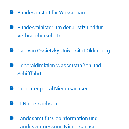
Bundesanstalt für Wasserbau
Bundesministerium der Justiz und für
Verbraucherschutz
Carl von Ossietzky Universität Oldenburg
Generaldirektion Wasserstraßen und
Schifffahrt
Geodatenportal Niedersachsen
IT.Niedersachsen
Landesamt für Geoinformation und
Landesvermessung Niedersachsen