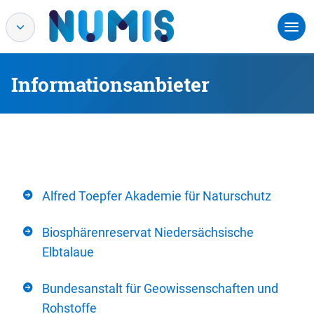
Informationsanbieter
Alfred Toepfer Akademie für Naturschutz
Biosphärenreservat Niedersächsische
Elbtalaue
Bundesanstalt für Geowissenschaften und
Rohstoffe