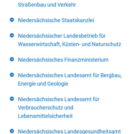
Straßenbau und Verkehr
Niedersächsische Staatskanzlei
Niedersächsischer Landesbetrieb für
Wasserwirtschaft, Küsten- und Naturschutz
Niedersächsisches Finanzministerium
Niedersächsisches Landesamt für Bergbau,
Energie und Geologie
Niedersächsisches Landesamt für
Verbraucherschutz und
Lebensmittelsicherheit
Niedersächsisches Landesgesundheitsamt