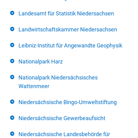
Landesamt für Statistik Niedersachsen
Landwirtschaftskammer Niedersachsen
Leibniz-Institut für Angewandte Geophysik
Nationalpark Harz
Nationalpark Niedersächsisches
Wattenmeer
Niedersächsische Bingo-Umweltstiftung
Niedersächsische Gewerbeaufsicht
Niedersächsische Landesbehörde für