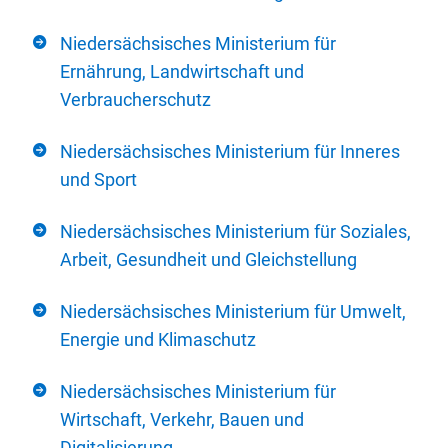
Niedersächsisches Ministerium für
Ernährung, Landwirtschaft und
Verbraucherschutz
Niedersächsisches Ministerium für Inneres
und Sport
Niedersächsisches Ministerium für Soziales,
Arbeit, Gesundheit und Gleichstellung
Niedersächsisches Ministerium für Umwelt,
Energie und Klimaschutz
Niedersächsisches Ministerium für
Wirtschaft, Verkehr, Bauen und
Digitalisierung