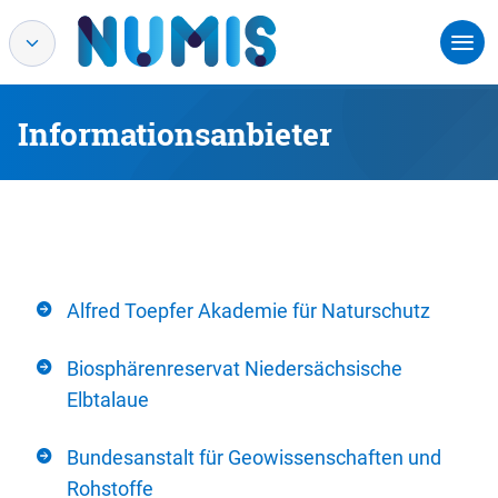
Informationsanbieter
Alfred Toepfer Akademie für Naturschutz
Biosphärenreservat Niedersächsische
Elbtalaue
Bundesanstalt für Geowissenschaften und
Rohstoffe