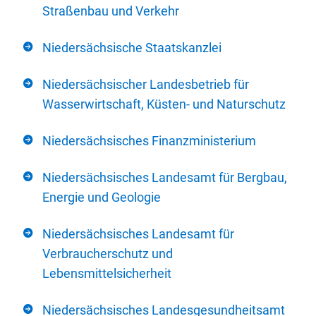
Straßenbau und Verkehr
Niedersächsische Staatskanzlei
Niedersächsischer Landesbetrieb für
Wasserwirtschaft, Küsten- und Naturschutz
Niedersächsisches Finanzministerium
Niedersächsisches Landesamt für Bergbau,
Energie und Geologie
Niedersächsisches Landesamt für
Verbraucherschutz und
Lebensmittelsicherheit
Niedersächsisches Landesgesundheitsamt