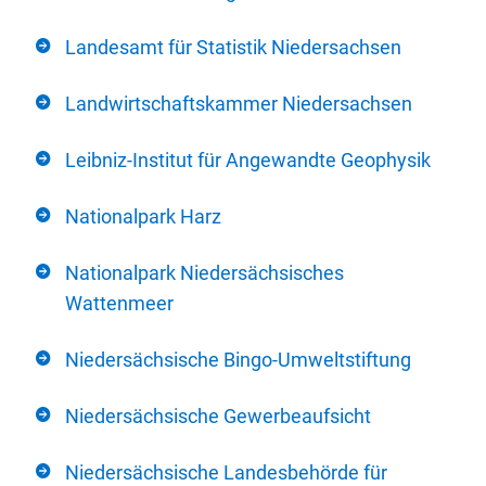
Landesamt für Statistik Niedersachsen
Landwirtschaftskammer Niedersachsen
Leibniz-Institut für Angewandte Geophysik
Nationalpark Harz
Nationalpark Niedersächsisches
Wattenmeer
Niedersächsische Bingo-Umweltstiftung
Niedersächsische Gewerbeaufsicht
Niedersächsische Landesbehörde für