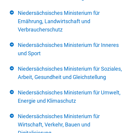
Niedersächsisches Ministerium für
Ernährung, Landwirtschaft und
Verbraucherschutz
Niedersächsisches Ministerium für Inneres
und Sport
Niedersächsisches Ministerium für Soziales,
Arbeit, Gesundheit und Gleichstellung
Niedersächsisches Ministerium für Umwelt,
Energie und Klimaschutz
Niedersächsisches Ministerium für
Wirtschaft, Verkehr, Bauen und
Digitalisierung