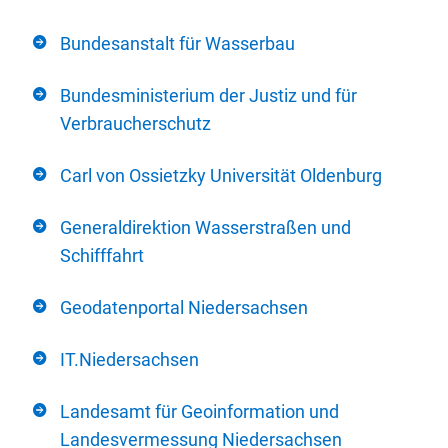
Bundesanstalt für Wasserbau
Bundesministerium der Justiz und für
Verbraucherschutz
Carl von Ossietzky Universität Oldenburg
Generaldirektion Wasserstraßen und
Schifffahrt
Geodatenportal Niedersachsen
IT.Niedersachsen
Landesamt für Geoinformation und
Landesvermessung Niedersachsen