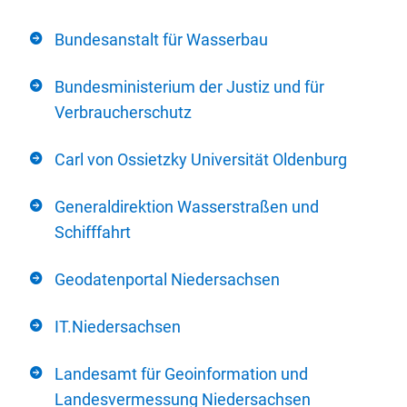
Bundesanstalt für Wasserbau
Bundesministerium der Justiz und für
Verbraucherschutz
Carl von Ossietzky Universität Oldenburg
Generaldirektion Wasserstraßen und
Schifffahrt
Geodatenportal Niedersachsen
IT.Niedersachsen
Landesamt für Geoinformation und
Landesvermessung Niedersachsen