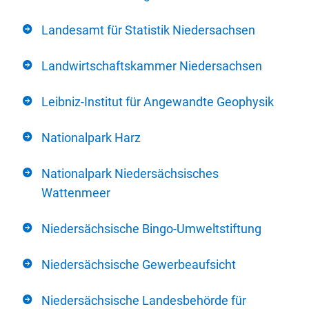
Landesamt für Statistik Niedersachsen
Landwirtschaftskammer Niedersachsen
Leibniz-Institut für Angewandte Geophysik
Nationalpark Harz
Nationalpark Niedersächsisches
Wattenmeer
Niedersächsische Bingo-Umweltstiftung
Niedersächsische Gewerbeaufsicht
Niedersächsische Landesbehörde für