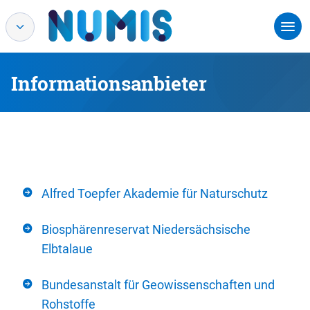
Informationsanbieter
Alfred Toepfer Akademie für Naturschutz
Biosphärenreservat Niedersächsische
Elbtalaue
Bundesanstalt für Geowissenschaften und
Rohstoffe