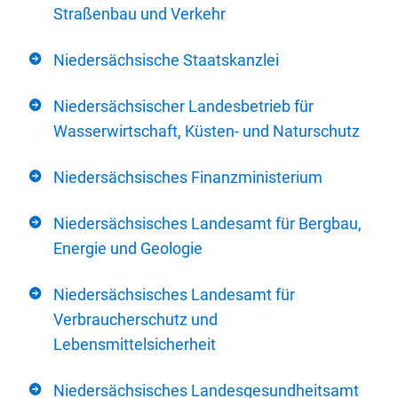
Straßenbau und Verkehr
Niedersächsische Staatskanzlei
Niedersächsischer Landesbetrieb für
Wasserwirtschaft, Küsten- und Naturschutz
Niedersächsisches Finanzministerium
Niedersächsisches Landesamt für Bergbau,
Energie und Geologie
Niedersächsisches Landesamt für
Verbraucherschutz und
Lebensmittelsicherheit
Niedersächsisches Landesgesundheitsamt