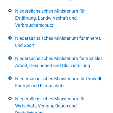
Niedersächsisches Ministerium für
Ernährung, Landwirtschaft und
Verbraucherschutz
Niedersächsisches Ministerium für Inneres
und Sport
Niedersächsisches Ministerium für Soziales,
Arbeit, Gesundheit und Gleichstellung
Niedersächsisches Ministerium für Umwelt,
Energie und Klimaschutz
Niedersächsisches Ministerium für
Wirtschaft, Verkehr, Bauen und
Digitalisierung