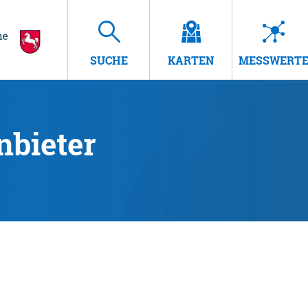
SUCHE
KARTEN
MESSWERT
nbieter