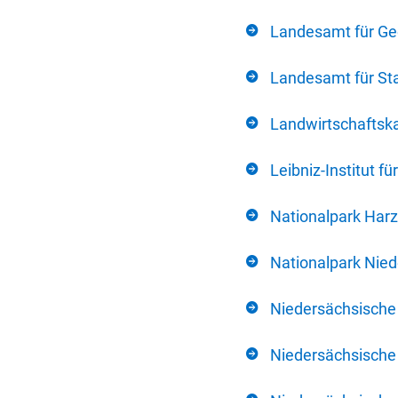
Landesamt für Ge
Landesamt für Sta
Landwirtschafts
Leibniz-Institut 
Nationalpark Harz
Nationalpark Nie
Niedersächsische
Niedersächsische