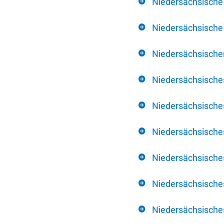
Niedersächsische
Niedersächsische 
Niedersächsischer
Niedersächsische
Niedersächsische
Niedersächsische
Niedersächsisch
Niedersächsisches
Niedersächsisches