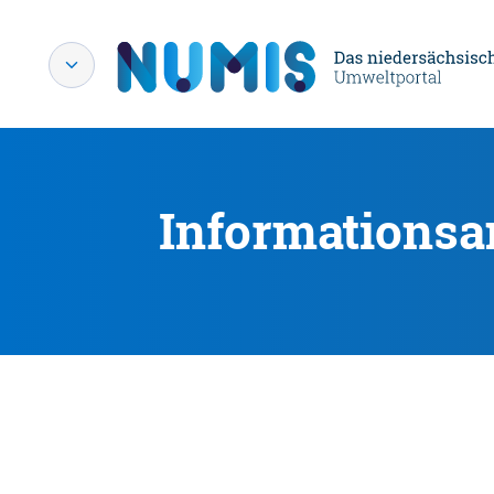
Informationsa