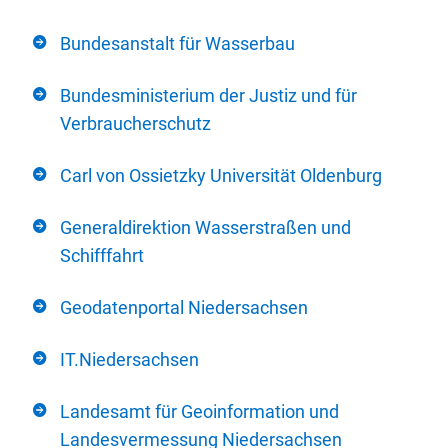
Bundesanstalt für Wasserbau
Bundesministerium der Justiz und für
Verbraucherschutz
Carl von Ossietzky Universität Oldenburg
Generaldirektion Wasserstraßen und
Schifffahrt
Geodatenportal Niedersachsen
IT.Niedersachsen
Landesamt für Geoinformation und
Landesvermessung Niedersachsen