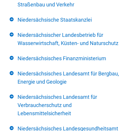
Straßenbau und Verkehr
Niedersächsische Staatskanzlei
Niedersächsischer Landesbetrieb für
Wasserwirtschaft, Küsten- und Naturschutz
Niedersächsisches Finanzministerium
Niedersächsisches Landesamt für Bergbau,
Energie und Geologie
Niedersächsisches Landesamt für
Verbraucherschutz und
Lebensmittelsicherheit
Niedersächsisches Landesgesundheitsamt