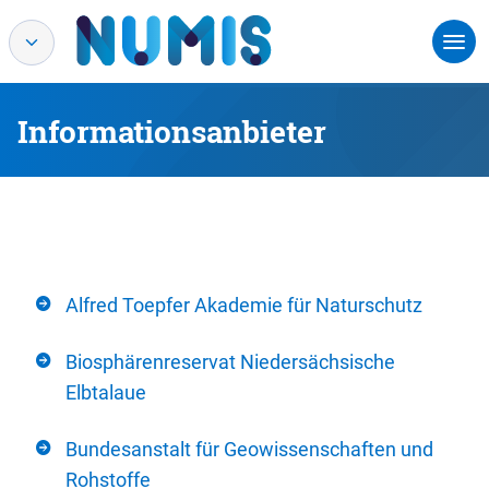
Informationsanbieter
Alfred Toepfer Akademie für Naturschutz
Biosphärenreservat Niedersächsische
Elbtalaue
Bundesanstalt für Geowissenschaften und
Rohstoffe