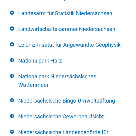
Landesamt für Statistik Niedersachsen
Landwirtschaftskammer Niedersachsen
Leibniz-Institut für Angewandte Geophysik
Nationalpark Harz
Nationalpark Niedersächsisches
Wattenmeer
Niedersächsische Bingo-Umweltstiftung
Niedersächsische Gewerbeaufsicht
Niedersächsische Landesbehörde für