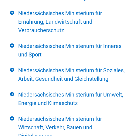
Niedersächsisches Ministerium für
Ernährung, Landwirtschaft und
Verbraucherschutz
Niedersächsisches Ministerium für Inneres
und Sport
Niedersächsisches Ministerium für Soziales,
Arbeit, Gesundheit und Gleichstellung
Niedersächsisches Ministerium für Umwelt,
Energie und Klimaschutz
Niedersächsisches Ministerium für
Wirtschaft, Verkehr, Bauen und
Digitalisierung