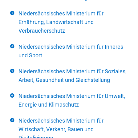
Niedersächsisches Ministerium für
Ernährung, Landwirtschaft und
Verbraucherschutz
Niedersächsisches Ministerium für Inneres
und Sport
Niedersächsisches Ministerium für Soziales,
Arbeit, Gesundheit und Gleichstellung
Niedersächsisches Ministerium für Umwelt,
Energie und Klimaschutz
Niedersächsisches Ministerium für
Wirtschaft, Verkehr, Bauen und
Digitalisierung