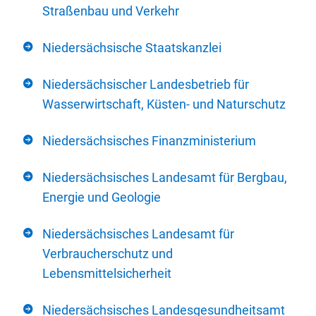
Straßenbau und Verkehr
Niedersächsische Staatskanzlei
Niedersächsischer Landesbetrieb für
Wasserwirtschaft, Küsten- und Naturschutz
Niedersächsisches Finanzministerium
Niedersächsisches Landesamt für Bergbau,
Energie und Geologie
Niedersächsisches Landesamt für
Verbraucherschutz und
Lebensmittelsicherheit
Niedersächsisches Landesgesundheitsamt