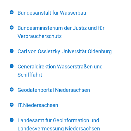
Bundesanstalt für Wasserbau
Bundesministerium der Justiz und für
Verbraucherschutz
Carl von Ossietzky Universität Oldenburg
Generaldirektion Wasserstraßen und
Schifffahrt
Geodatenportal Niedersachsen
IT.Niedersachsen
Landesamt für Geoinformation und
Landesvermessung Niedersachsen