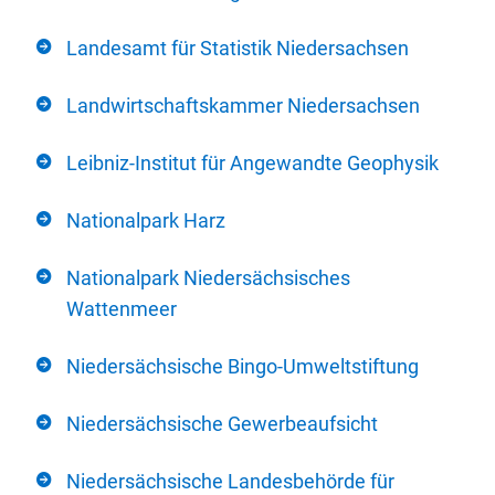
Landesamt für Statistik Niedersachsen
Landwirtschaftskammer Niedersachsen
Leibniz-Institut für Angewandte Geophysik
Nationalpark Harz
Nationalpark Niedersächsisches
Wattenmeer
Niedersächsische Bingo-Umweltstiftung
Niedersächsische Gewerbeaufsicht
Niedersächsische Landesbehörde für