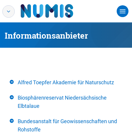
Informationsanbieter
Alfred Toepfer Akademie für Naturschutz
Biosphärenreservat Niedersächsische
Elbtalaue
Bundesanstalt für Geowissenschaften und
Rohstoffe