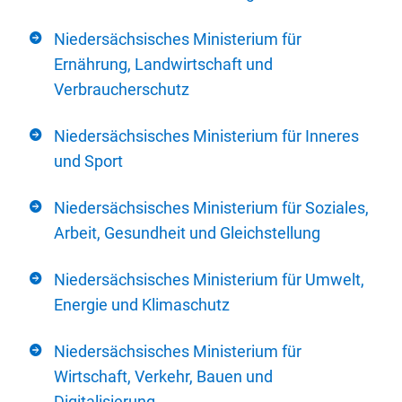
Niedersächsisches Ministerium für
Ernährung, Landwirtschaft und
Verbraucherschutz
Niedersächsisches Ministerium für Inneres
und Sport
Niedersächsisches Ministerium für Soziales,
Arbeit, Gesundheit und Gleichstellung
Niedersächsisches Ministerium für Umwelt,
Energie und Klimaschutz
Niedersächsisches Ministerium für
Wirtschaft, Verkehr, Bauen und
Digitalisierung