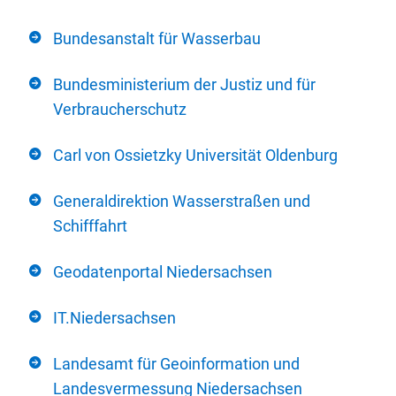
Bundesanstalt für Wasserbau
Bundesministerium der Justiz und für
Verbraucherschutz
Carl von Ossietzky Universität Oldenburg
Generaldirektion Wasserstraßen und
Schifffahrt
Geodatenportal Niedersachsen
IT.Niedersachsen
Landesamt für Geoinformation und
Landesvermessung Niedersachsen