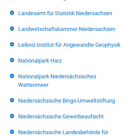
Landesamt für Statistik Niedersachsen
Landwirtschaftskammer Niedersachsen
Leibniz-Institut für Angewandte Geophysik
Nationalpark Harz
Nationalpark Niedersächsisches
Wattenmeer
Niedersächsische Bingo-Umweltstiftung
Niedersächsische Gewerbeaufsicht
Niedersächsische Landesbehörde für