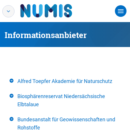
Informationsanbieter
Alfred Toepfer Akademie für Naturschutz
Biosphärenreservat Niedersächsische
Elbtalaue
Bundesanstalt für Geowissenschaften und
Rohstoffe