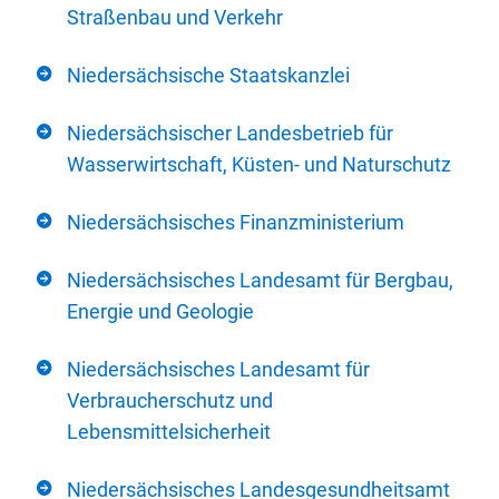
Straßenbau und Verkehr
Niedersächsische Staatskanzlei
Niedersächsischer Landesbetrieb für
Wasserwirtschaft, Küsten- und Naturschutz
Niedersächsisches Finanzministerium
Niedersächsisches Landesamt für Bergbau,
Energie und Geologie
Niedersächsisches Landesamt für
Verbraucherschutz und
Lebensmittelsicherheit
Niedersächsisches Landesgesundheitsamt