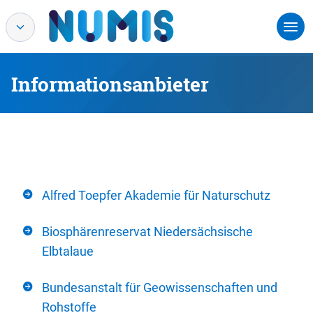
Informationsanbieter
Alfred Toepfer Akademie für Naturschutz
Biosphärenreservat Niedersächsische
Elbtalaue
Bundesanstalt für Geowissenschaften und
Rohstoffe