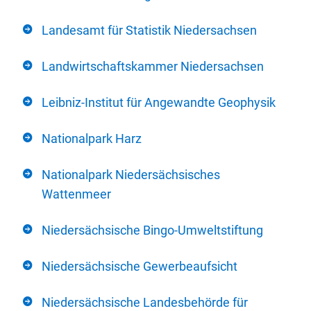
Landesamt für Statistik Niedersachsen
Landwirtschaftskammer Niedersachsen
Leibniz-Institut für Angewandte Geophysik
Nationalpark Harz
Nationalpark Niedersächsisches
Wattenmeer
Niedersächsische Bingo-Umweltstiftung
Niedersächsische Gewerbeaufsicht
Niedersächsische Landesbehörde für