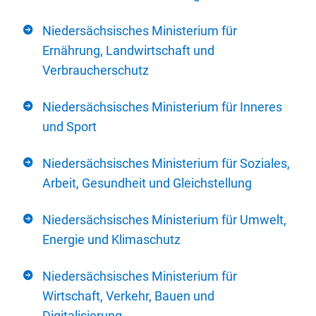
Niedersächsisches Ministerium für
Ernährung, Landwirtschaft und
Verbraucherschutz
Niedersächsisches Ministerium für Inneres
und Sport
Niedersächsisches Ministerium für Soziales,
Arbeit, Gesundheit und Gleichstellung
Niedersächsisches Ministerium für Umwelt,
Energie und Klimaschutz
Niedersächsisches Ministerium für
Wirtschaft, Verkehr, Bauen und
Digitalisierung