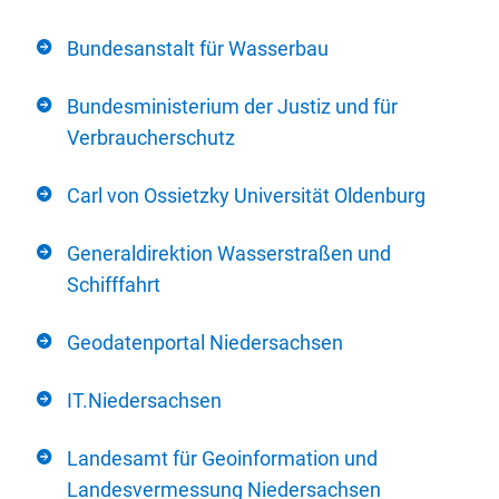
Bundesanstalt für Wasserbau
Bundesministerium der Justiz und für
Verbraucherschutz
Carl von Ossietzky Universität Oldenburg
Generaldirektion Wasserstraßen und
Schifffahrt
Geodatenportal Niedersachsen
IT.Niedersachsen
Landesamt für Geoinformation und
Landesvermessung Niedersachsen