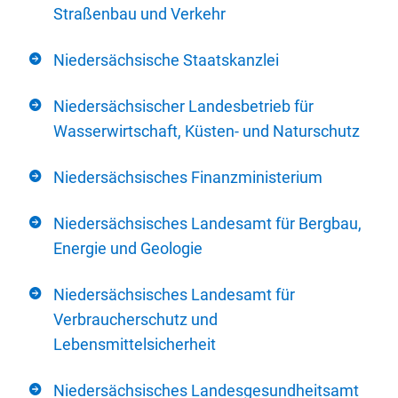
Straßenbau und Verkehr
Niedersächsische Staatskanzlei
Niedersächsischer Landesbetrieb für
Wasserwirtschaft, Küsten- und Naturschutz
Niedersächsisches Finanzministerium
Niedersächsisches Landesamt für Bergbau,
Energie und Geologie
Niedersächsisches Landesamt für
Verbraucherschutz und
Lebensmittelsicherheit
Niedersächsisches Landesgesundheitsamt