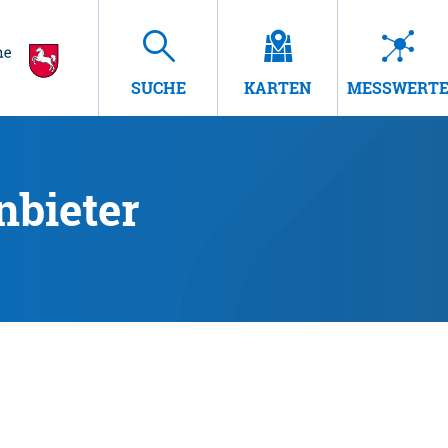
SUCHE
KARTEN
MESSWERT
nbieter