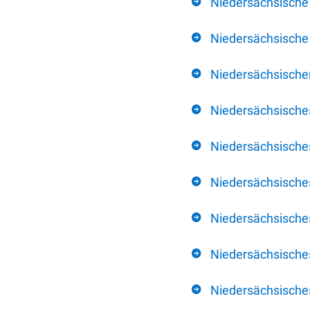
Niedersächsische
Niedersächsische 
Niedersächsischer
Niedersächsische
Niedersächsische
Niedersächsische
Niedersächsisch
Niedersächsisches
Niedersächsisches