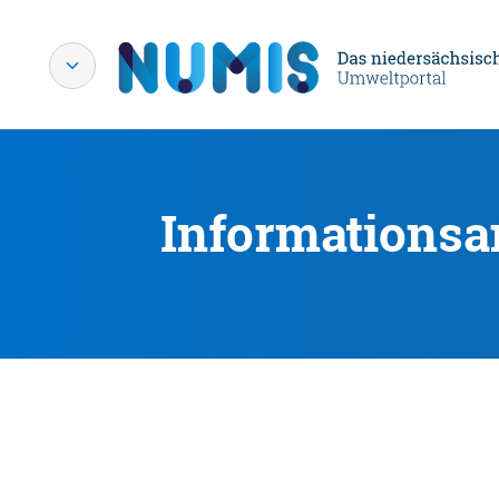
Informationsa