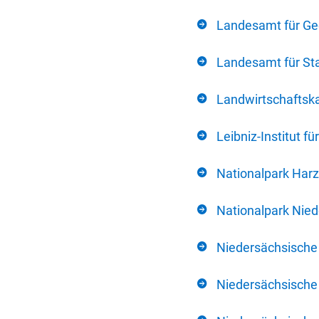
Landesamt für Ge
Landesamt für Sta
Landwirtschafts
Leibniz-Institut 
Nationalpark Harz
Nationalpark Nie
Niedersächsische
Niedersächsische