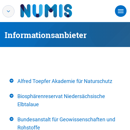
Informationsanbieter
Alfred Toepfer Akademie für Naturschutz
Biosphärenreservat Niedersächsische
Elbtalaue
Bundesanstalt für Geowissenschaften und
Rohstoffe