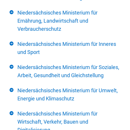
Niedersächsisches Ministerium für
Ernährung, Landwirtschaft und
Verbraucherschutz
Niedersächsisches Ministerium für Inneres
und Sport
Niedersächsisches Ministerium für Soziales,
Arbeit, Gesundheit und Gleichstellung
Niedersächsisches Ministerium für Umwelt,
Energie und Klimaschutz
Niedersächsisches Ministerium für
Wirtschaft, Verkehr, Bauen und
Digitalisierung