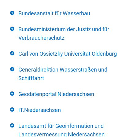
Bundesanstalt für Wasserbau
Bundesministerium der Justiz und für
Verbraucherschutz
Carl von Ossietzky Universität Oldenburg
Generaldirektion Wasserstraßen und
Schifffahrt
Geodatenportal Niedersachsen
IT.Niedersachsen
Landesamt für Geoinformation und
Landesvermessung Niedersachsen