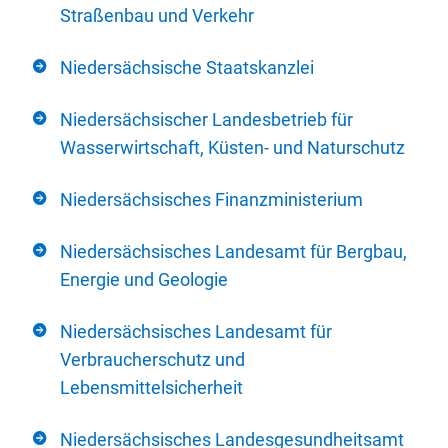
Straßenbau und Verkehr
Niedersächsische Staatskanzlei
Niedersächsischer Landesbetrieb für
Wasserwirtschaft, Küsten- und Naturschutz
Niedersächsisches Finanzministerium
Niedersächsisches Landesamt für Bergbau,
Energie und Geologie
Niedersächsisches Landesamt für
Verbraucherschutz und
Lebensmittelsicherheit
Niedersächsisches Landesgesundheitsamt