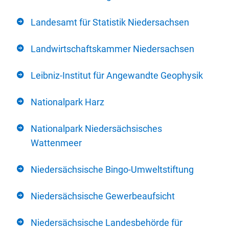
Landesamt für Statistik Niedersachsen
Landwirtschaftskammer Niedersachsen
Leibniz-Institut für Angewandte Geophysik
Nationalpark Harz
Nationalpark Niedersächsisches
Wattenmeer
Niedersächsische Bingo-Umweltstiftung
Niedersächsische Gewerbeaufsicht
Niedersächsische Landesbehörde für