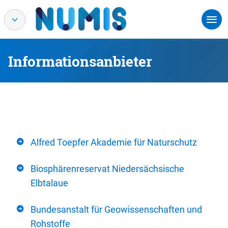
Informationsanbieter
Alfred Toepfer Akademie für Naturschutz
Biosphärenreservat Niedersächsische
Elbtalaue
Bundesanstalt für Geowissenschaften und
Rohstoffe