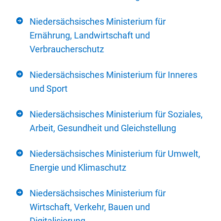
Niedersächsisches Ministerium für
Ernährung, Landwirtschaft und
Verbraucherschutz
Niedersächsisches Ministerium für Inneres
und Sport
Niedersächsisches Ministerium für Soziales,
Arbeit, Gesundheit und Gleichstellung
Niedersächsisches Ministerium für Umwelt,
Energie und Klimaschutz
Niedersächsisches Ministerium für
Wirtschaft, Verkehr, Bauen und
Digitalisierung