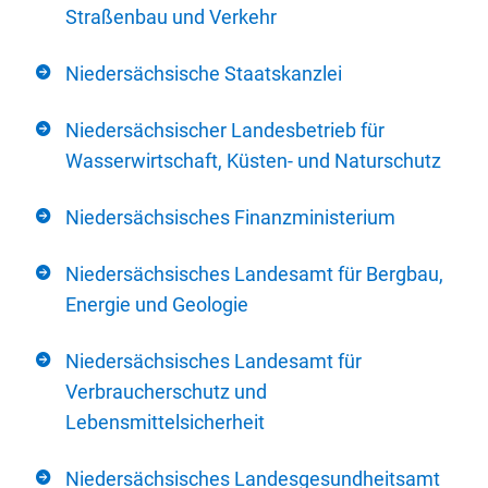
Straßenbau und Verkehr
Niedersächsische Staatskanzlei
Niedersächsischer Landesbetrieb für
Wasserwirtschaft, Küsten- und Naturschutz
Niedersächsisches Finanzministerium
Niedersächsisches Landesamt für Bergbau,
Energie und Geologie
Niedersächsisches Landesamt für
Verbraucherschutz und
Lebensmittelsicherheit
Niedersächsisches Landesgesundheitsamt