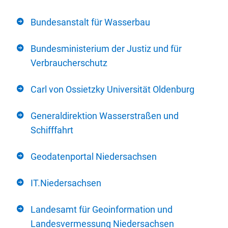
Bundesanstalt für Wasserbau
Bundesministerium der Justiz und für
Verbraucherschutz
Carl von Ossietzky Universität Oldenburg
Generaldirektion Wasserstraßen und
Schifffahrt
Geodatenportal Niedersachsen
IT.Niedersachsen
Landesamt für Geoinformation und
Landesvermessung Niedersachsen