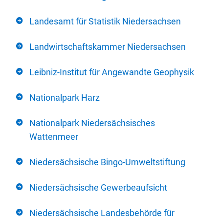
Landesamt für Statistik Niedersachsen
Landwirtschaftskammer Niedersachsen
Leibniz-Institut für Angewandte Geophysik
Nationalpark Harz
Nationalpark Niedersächsisches
Wattenmeer
Niedersächsische Bingo-Umweltstiftung
Niedersächsische Gewerbeaufsicht
Niedersächsische Landesbehörde für