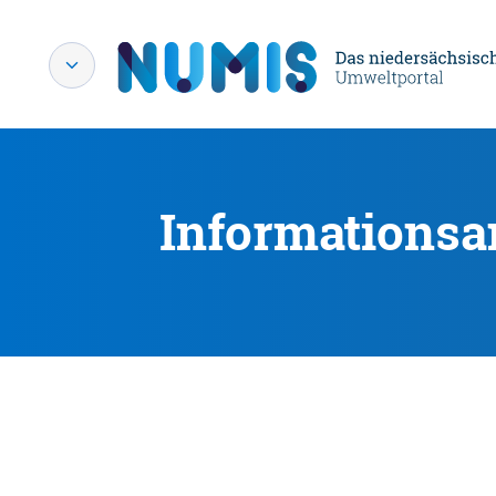
Informationsa