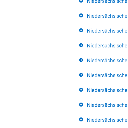
Niedersächsische
Niedersächsische 
Niedersächsischer
Niedersächsische
Niedersächsische
Niedersächsische
Niedersächsisch
Niedersächsisches
Niedersächsisches