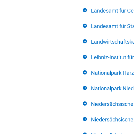
Landesamt für Ge
Landesamt für Sta
Landwirtschafts
Leibniz-Institut 
Nationalpark Harz
Nationalpark Nie
Niedersächsische
Niedersächsische