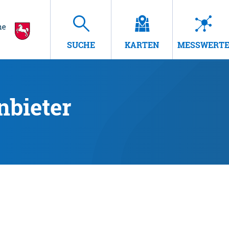
SUCHE
KARTEN
MESSWERT
nbieter