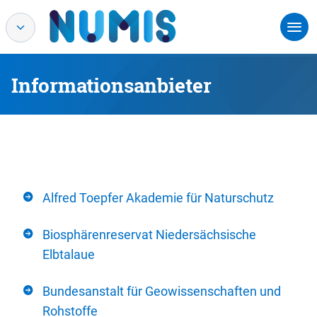
Informationsanbieter
Alfred Toepfer Akademie für Naturschutz
Biosphärenreservat Niedersächsische
Elbtalaue
Bundesanstalt für Geowissenschaften und
Rohstoffe