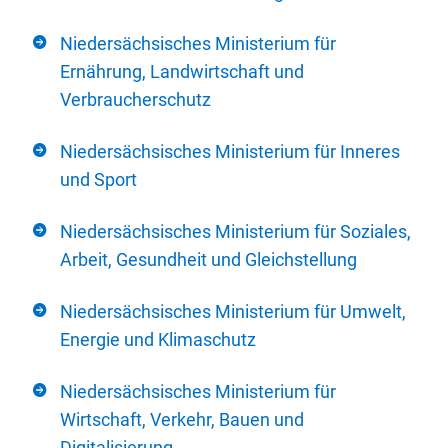
Niedersächsisches Ministerium für
Ernährung, Landwirtschaft und
Verbraucherschutz
Niedersächsisches Ministerium für Inneres
und Sport
Niedersächsisches Ministerium für Soziales,
Arbeit, Gesundheit und Gleichstellung
Niedersächsisches Ministerium für Umwelt,
Energie und Klimaschutz
Niedersächsisches Ministerium für
Wirtschaft, Verkehr, Bauen und
Digitalisierung