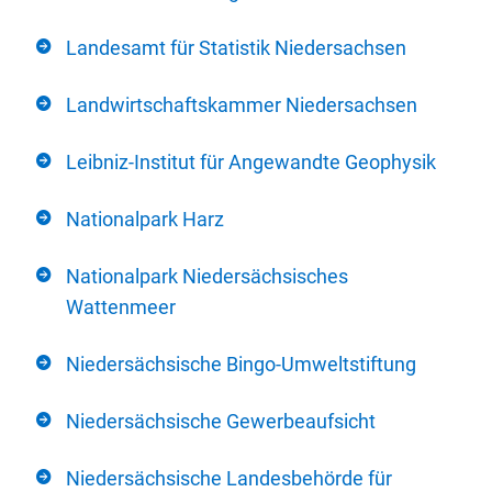
Landesamt für Statistik Niedersachsen
Landwirtschaftskammer Niedersachsen
Leibniz-Institut für Angewandte Geophysik
Nationalpark Harz
Nationalpark Niedersächsisches
Wattenmeer
Niedersächsische Bingo-Umweltstiftung
Niedersächsische Gewerbeaufsicht
Niedersächsische Landesbehörde für