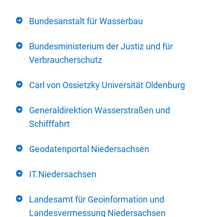
Bundesanstalt für Wasserbau
Bundesministerium der Justiz und für
Verbraucherschutz
Carl von Ossietzky Universität Oldenburg
Generaldirektion Wasserstraßen und
Schifffahrt
Geodatenportal Niedersachsen
IT.Niedersachsen
Landesamt für Geoinformation und
Landesvermessung Niedersachsen