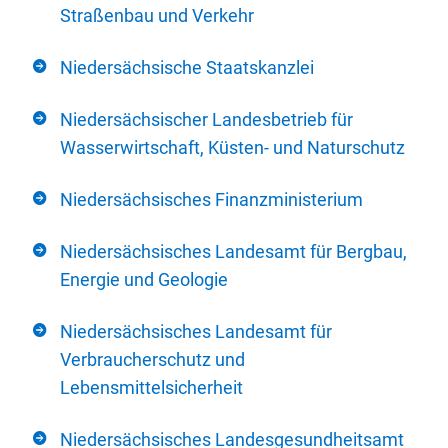
Straßenbau und Verkehr
Niedersächsische Staatskanzlei
Niedersächsischer Landesbetrieb für
Wasserwirtschaft, Küsten- und Naturschutz
Niedersächsisches Finanzministerium
Niedersächsisches Landesamt für Bergbau,
Energie und Geologie
Niedersächsisches Landesamt für
Verbraucherschutz und
Lebensmittelsicherheit
Niedersächsisches Landesgesundheitsamt