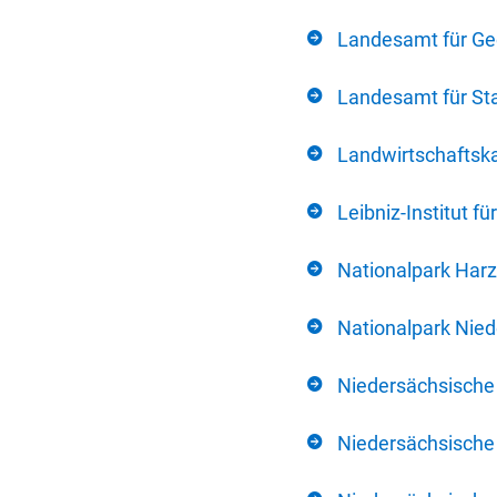
Landesamt für Ge
Landesamt für Sta
Landwirtschafts
Leibniz-Institut 
Nationalpark Harz
Nationalpark Nie
Niedersächsische
Niedersächsische