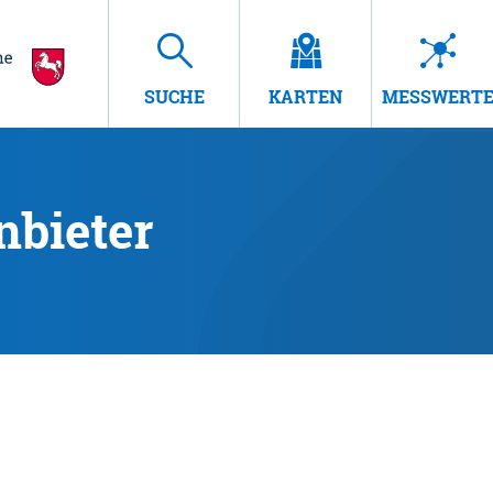
SUCHE
KARTEN
MESSWERT
nbieter