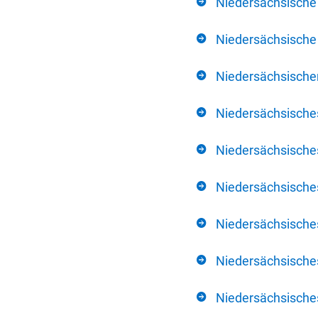
Niedersächsische
Niedersächsische 
Niedersächsischer
Niedersächsische
Niedersächsische
Niedersächsische
Niedersächsisch
Niedersächsisches
Niedersächsisches