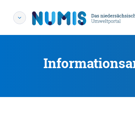
Informationsa