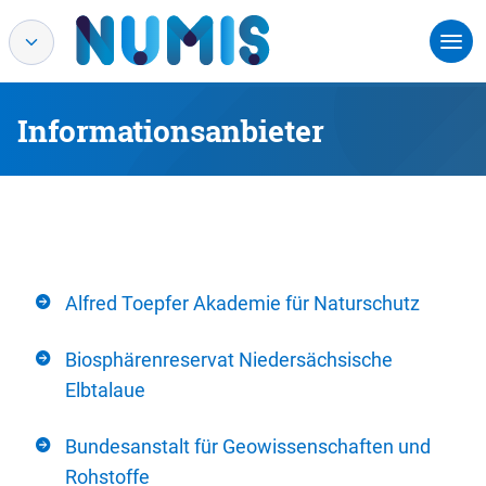
Informationsanbieter
Alfred Toepfer Akademie für Naturschutz
Biosphärenreservat Niedersächsische
Elbtalaue
Bundesanstalt für Geowissenschaften und
Rohstoffe