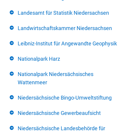
Landesamt für Statistik Niedersachsen
Landwirtschaftskammer Niedersachsen
Leibniz-Institut für Angewandte Geophysik
Nationalpark Harz
Nationalpark Niedersächsisches
Wattenmeer
Niedersächsische Bingo-Umweltstiftung
Niedersächsische Gewerbeaufsicht
Niedersächsische Landesbehörde für