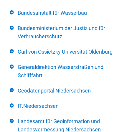
Bundesanstalt für Wasserbau
Bundesministerium der Justiz und für
Verbraucherschutz
Carl von Ossietzky Universität Oldenburg
Generaldirektion Wasserstraßen und
Schifffahrt
Geodatenportal Niedersachsen
IT.Niedersachsen
Landesamt für Geoinformation und
Landesvermessung Niedersachsen