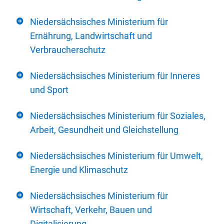
Niedersächsisches Ministerium für
Ernährung, Landwirtschaft und
Verbraucherschutz
Niedersächsisches Ministerium für Inneres
und Sport
Niedersächsisches Ministerium für Soziales,
Arbeit, Gesundheit und Gleichstellung
Niedersächsisches Ministerium für Umwelt,
Energie und Klimaschutz
Niedersächsisches Ministerium für
Wirtschaft, Verkehr, Bauen und
Digitalisierung