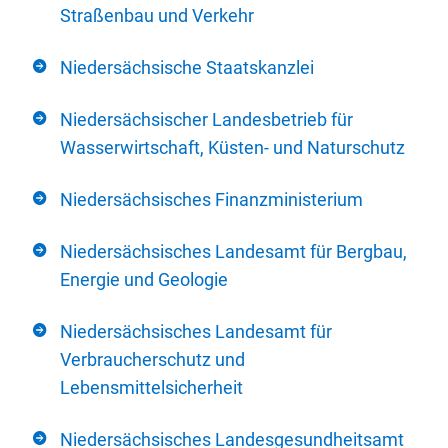
Straßenbau und Verkehr
Niedersächsische Staatskanzlei
Niedersächsischer Landesbetrieb für
Wasserwirtschaft, Küsten- und Naturschutz
Niedersächsisches Finanzministerium
Niedersächsisches Landesamt für Bergbau,
Energie und Geologie
Niedersächsisches Landesamt für
Verbraucherschutz und
Lebensmittelsicherheit
Niedersächsisches Landesgesundheitsamt