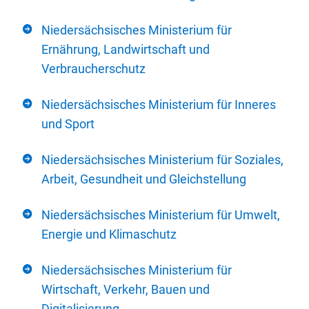
Niedersächsisches Ministerium für
Ernährung, Landwirtschaft und
Verbraucherschutz
Niedersächsisches Ministerium für Inneres
und Sport
Niedersächsisches Ministerium für Soziales,
Arbeit, Gesundheit und Gleichstellung
Niedersächsisches Ministerium für Umwelt,
Energie und Klimaschutz
Niedersächsisches Ministerium für
Wirtschaft, Verkehr, Bauen und
Digitalisierung