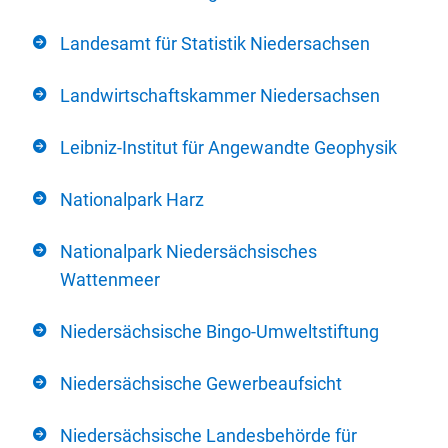
Landesamt für Statistik Niedersachsen
Landwirtschaftskammer Niedersachsen
Leibniz-Institut für Angewandte Geophysik
Nationalpark Harz
Nationalpark Niedersächsisches
Wattenmeer
Niedersächsische Bingo-Umweltstiftung
Niedersächsische Gewerbeaufsicht
Niedersächsische Landesbehörde für