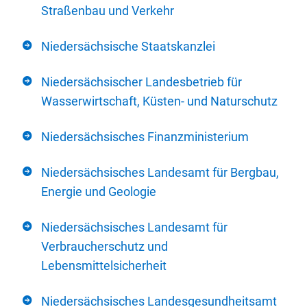
Straßenbau und Verkehr
Niedersächsische Staatskanzlei
Niedersächsischer Landesbetrieb für
Wasserwirtschaft, Küsten- und Naturschutz
Niedersächsisches Finanzministerium
Niedersächsisches Landesamt für Bergbau,
Energie und Geologie
Niedersächsisches Landesamt für
Verbraucherschutz und
Lebensmittelsicherheit
Niedersächsisches Landesgesundheitsamt