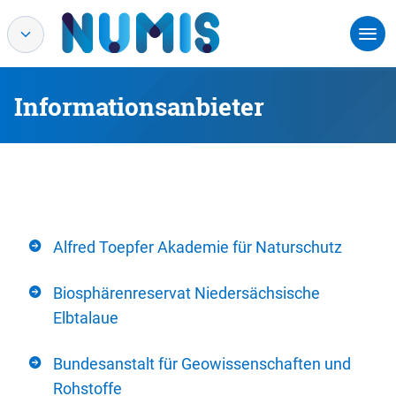
Informationsanbieter
Alfred Toepfer Akademie für Naturschutz
Biosphärenreservat Niedersächsische
Elbtalaue
Bundesanstalt für Geowissenschaften und
Rohstoffe