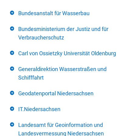
Bundesanstalt für Wasserbau
Bundesministerium der Justiz und für
Verbraucherschutz
Carl von Ossietzky Universität Oldenburg
Generaldirektion Wasserstraßen und
Schifffahrt
Geodatenportal Niedersachsen
IT.Niedersachsen
Landesamt für Geoinformation und
Landesvermessung Niedersachsen