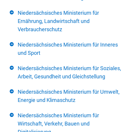
Niedersächsisches Ministerium für
Ernährung, Landwirtschaft und
Verbraucherschutz
Niedersächsisches Ministerium für Inneres
und Sport
Niedersächsisches Ministerium für Soziales,
Arbeit, Gesundheit und Gleichstellung
Niedersächsisches Ministerium für Umwelt,
Energie und Klimaschutz
Niedersächsisches Ministerium für
Wirtschaft, Verkehr, Bauen und
Digitalisierung