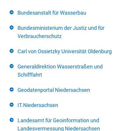
Bundesanstalt für Wasserbau
Bundesministerium der Justiz und für
Verbraucherschutz
Carl von Ossietzky Universität Oldenburg
Generaldirektion Wasserstraßen und
Schifffahrt
Geodatenportal Niedersachsen
IT.Niedersachsen
Landesamt für Geoinformation und
Landesvermessung Niedersachsen