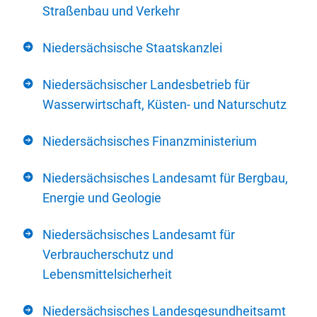
Straßenbau und Verkehr
Niedersächsische Staatskanzlei
Niedersächsischer Landesbetrieb für
Wasserwirtschaft, Küsten- und Naturschutz
Niedersächsisches Finanzministerium
Niedersächsisches Landesamt für Bergbau,
Energie und Geologie
Niedersächsisches Landesamt für
Verbraucherschutz und
Lebensmittelsicherheit
Niedersächsisches Landesgesundheitsamt