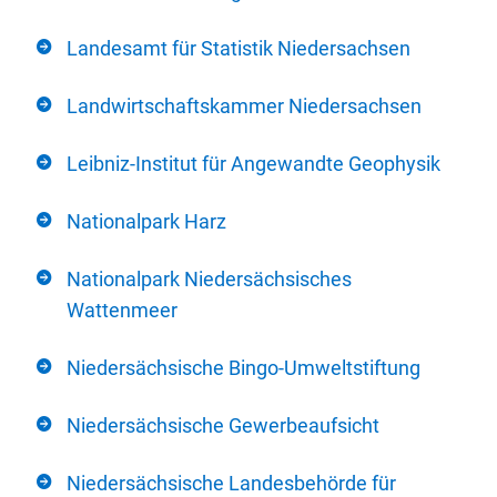
Landesamt für Statistik Niedersachsen
Landwirtschaftskammer Niedersachsen
Leibniz-Institut für Angewandte Geophysik
Nationalpark Harz
Nationalpark Niedersächsisches
Wattenmeer
Niedersächsische Bingo-Umweltstiftung
Niedersächsische Gewerbeaufsicht
Niedersächsische Landesbehörde für