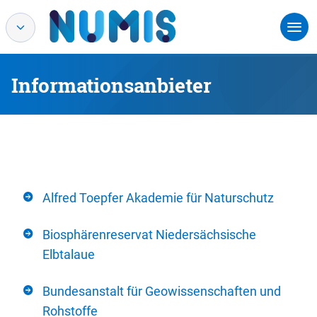
Informationsanbieter
Alfred Toepfer Akademie für Naturschutz
Biosphärenreservat Niedersächsische
Elbtalaue
Bundesanstalt für Geowissenschaften und
Rohstoffe