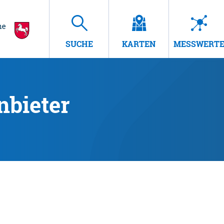
SUCHE
KARTEN
MESSWERT
nbieter