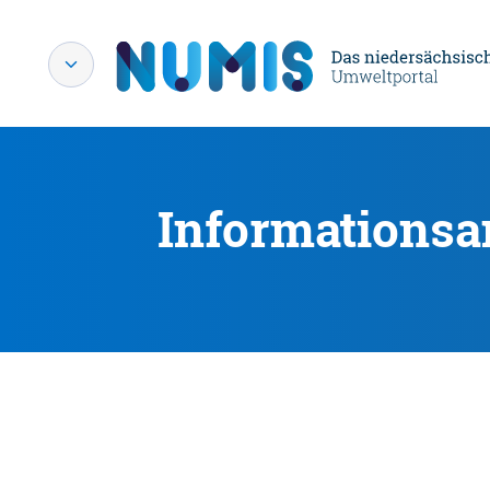
Informationsa