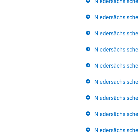
Niedersächsische
Niedersächsische 
Niedersächsischer
Niedersächsische
Niedersächsische
Niedersächsische
Niedersächsisch
Niedersächsisches
Niedersächsisches