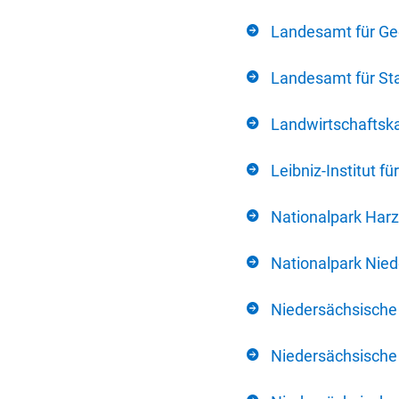
Landesamt für Ge
Landesamt für Sta
Landwirtschafts
Leibniz-Institut 
Nationalpark Harz
Nationalpark Nie
Niedersächsische
Niedersächsische