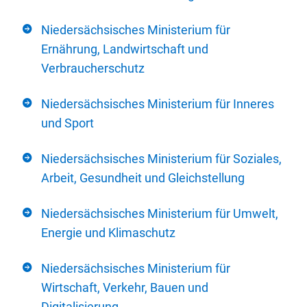
Niedersächsisches Ministerium für
Ernährung, Landwirtschaft und
Verbraucherschutz
Niedersächsisches Ministerium für Inneres
und Sport
Niedersächsisches Ministerium für Soziales,
Arbeit, Gesundheit und Gleichstellung
Niedersächsisches Ministerium für Umwelt,
Energie und Klimaschutz
Niedersächsisches Ministerium für
Wirtschaft, Verkehr, Bauen und
Digitalisierung