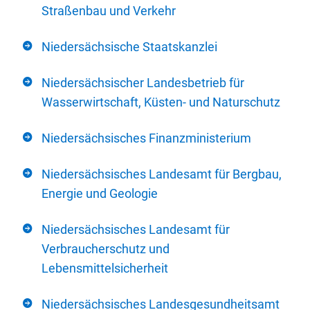
Straßenbau und Verkehr
Niedersächsische Staatskanzlei
Niedersächsischer Landesbetrieb für
Wasserwirtschaft, Küsten- und Naturschutz
Niedersächsisches Finanzministerium
Niedersächsisches Landesamt für Bergbau,
Energie und Geologie
Niedersächsisches Landesamt für
Verbraucherschutz und
Lebensmittelsicherheit
Niedersächsisches Landesgesundheitsamt