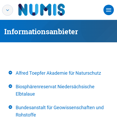
Informationsanbieter
Alfred Toepfer Akademie für Naturschutz
Biosphärenreservat Niedersächsische
Elbtalaue
Bundesanstalt für Geowissenschaften und
Rohstoffe