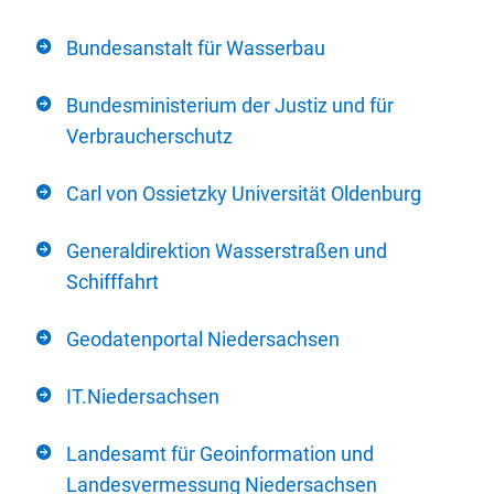
Bundesanstalt für Wasserbau
Bundesministerium der Justiz und für
Verbraucherschutz
Carl von Ossietzky Universität Oldenburg
Generaldirektion Wasserstraßen und
Schifffahrt
Geodatenportal Niedersachsen
IT.Niedersachsen
Landesamt für Geoinformation und
Landesvermessung Niedersachsen