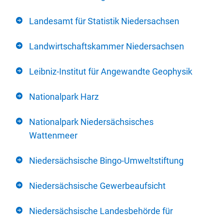
Landesamt für Statistik Niedersachsen
Landwirtschaftskammer Niedersachsen
Leibniz-Institut für Angewandte Geophysik
Nationalpark Harz
Nationalpark Niedersächsisches
Wattenmeer
Niedersächsische Bingo-Umweltstiftung
Niedersächsische Gewerbeaufsicht
Niedersächsische Landesbehörde für