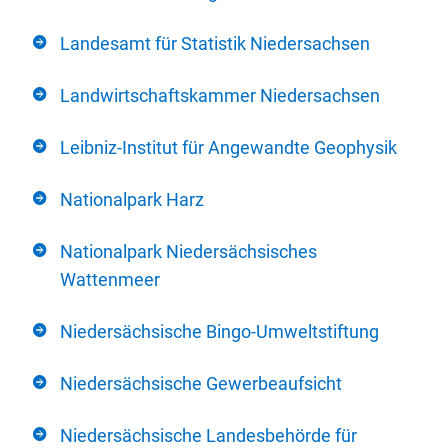
Landesamt für Statistik Niedersachsen
Landwirtschaftskammer Niedersachsen
Leibniz-Institut für Angewandte Geophysik
Nationalpark Harz
Nationalpark Niedersächsisches
Wattenmeer
Niedersächsische Bingo-Umweltstiftung
Niedersächsische Gewerbeaufsicht
Niedersächsische Landesbehörde für