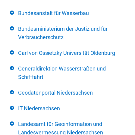
Bundesanstalt für Wasserbau
Bundesministerium der Justiz und für
Verbraucherschutz
Carl von Ossietzky Universität Oldenburg
Generaldirektion Wasserstraßen und
Schifffahrt
Geodatenportal Niedersachsen
IT.Niedersachsen
Landesamt für Geoinformation und
Landesvermessung Niedersachsen