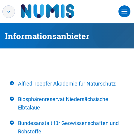
Informationsanbieter
Alfred Toepfer Akademie für Naturschutz
Biosphärenreservat Niedersächsische
Elbtalaue
Bundesanstalt für Geowissenschaften und
Rohstoffe