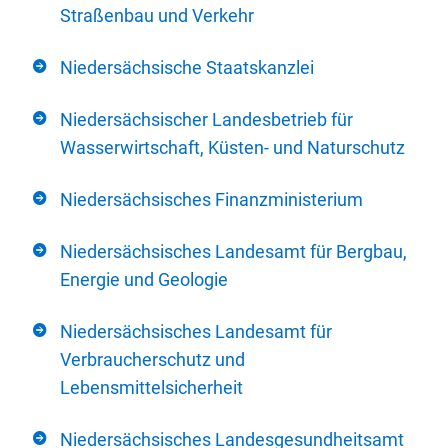
Straßenbau und Verkehr
Niedersächsische Staatskanzlei
Niedersächsischer Landesbetrieb für
Wasserwirtschaft, Küsten- und Naturschutz
Niedersächsisches Finanzministerium
Niedersächsisches Landesamt für Bergbau,
Energie und Geologie
Niedersächsisches Landesamt für
Verbraucherschutz und
Lebensmittelsicherheit
Niedersächsisches Landesgesundheitsamt