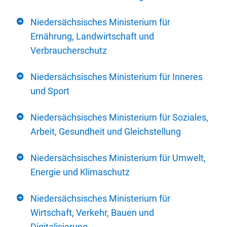
Niedersächsisches Ministerium für
Ernährung, Landwirtschaft und
Verbraucherschutz
Niedersächsisches Ministerium für Inneres
und Sport
Niedersächsisches Ministerium für Soziales,
Arbeit, Gesundheit und Gleichstellung
Niedersächsisches Ministerium für Umwelt,
Energie und Klimaschutz
Niedersächsisches Ministerium für
Wirtschaft, Verkehr, Bauen und
Digitalisierung