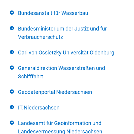
Bundesanstalt für Wasserbau
Bundesministerium der Justiz und für
Verbraucherschutz
Carl von Ossietzky Universität Oldenburg
Generaldirektion Wasserstraßen und
Schifffahrt
Geodatenportal Niedersachsen
IT.Niedersachsen
Landesamt für Geoinformation und
Landesvermessung Niedersachsen