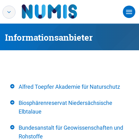
Informationsanbieter
Alfred Toepfer Akademie für Naturschutz
Biosphärenreservat Niedersächsische
Elbtalaue
Bundesanstalt für Geowissenschaften und
Rohstoffe