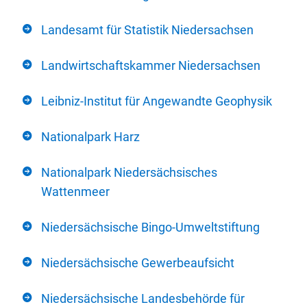
Landesamt für Statistik Niedersachsen
Landwirtschaftskammer Niedersachsen
Leibniz-Institut für Angewandte Geophysik
Nationalpark Harz
Nationalpark Niedersächsisches
Wattenmeer
Niedersächsische Bingo-Umweltstiftung
Niedersächsische Gewerbeaufsicht
Niedersächsische Landesbehörde für