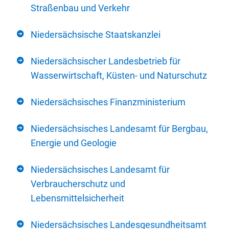
Straßenbau und Verkehr
Niedersächsische Staatskanzlei
Niedersächsischer Landesbetrieb für
Wasserwirtschaft, Küsten- und Naturschutz
Niedersächsisches Finanzministerium
Niedersächsisches Landesamt für Bergbau,
Energie und Geologie
Niedersächsisches Landesamt für
Verbraucherschutz und
Lebensmittelsicherheit
Niedersächsisches Landesgesundheitsamt