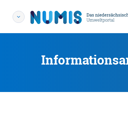
Informationsa