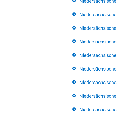
Niedersächsische
Niedersächsische 
Niedersächsischer
Niedersächsische
Niedersächsische
Niedersächsische
Niedersächsisch
Niedersächsisches
Niedersächsisches