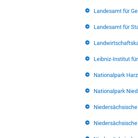
Landesamt für Ge
Landesamt für Sta
Landwirtschafts
Leibniz-Institut 
Nationalpark Harz
Nationalpark Nie
Niedersächsische
Niedersächsische