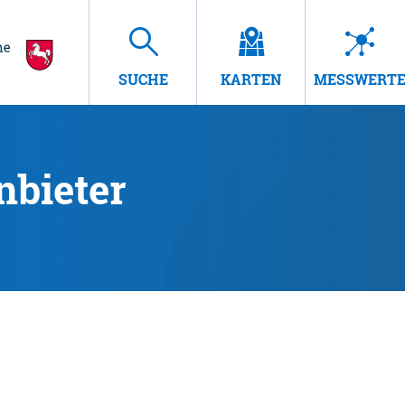
SUCHE
KARTEN
MESSWERT
nbieter