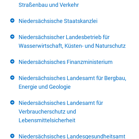
Straßenbau und Verkehr
Niedersächsische Staatskanzlei
Niedersächsischer Landesbetrieb für
Wasserwirtschaft, Küsten- und Naturschutz
Niedersächsisches Finanzministerium
Niedersächsisches Landesamt für Bergbau,
Energie und Geologie
Niedersächsisches Landesamt für
Verbraucherschutz und
Lebensmittelsicherheit
Niedersächsisches Landesgesundheitsamt