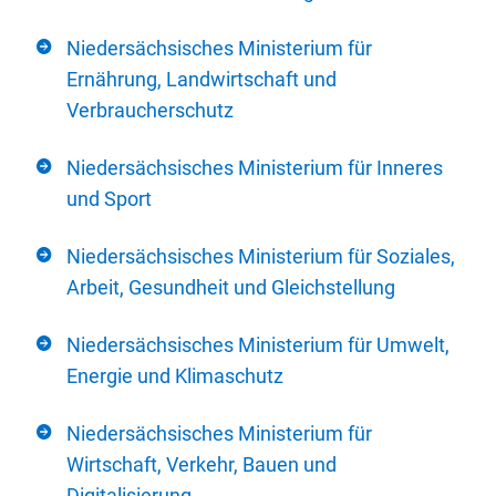
Niedersächsisches Ministerium für
Ernährung, Landwirtschaft und
Verbraucherschutz
Niedersächsisches Ministerium für Inneres
und Sport
Niedersächsisches Ministerium für Soziales,
Arbeit, Gesundheit und Gleichstellung
Niedersächsisches Ministerium für Umwelt,
Energie und Klimaschutz
Niedersächsisches Ministerium für
Wirtschaft, Verkehr, Bauen und
Digitalisierung