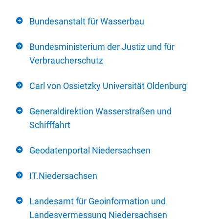
Bundesanstalt für Wasserbau
Bundesministerium der Justiz und für
Verbraucherschutz
Carl von Ossietzky Universität Oldenburg
Generaldirektion Wasserstraßen und
Schifffahrt
Geodatenportal Niedersachsen
IT.Niedersachsen
Landesamt für Geoinformation und
Landesvermessung Niedersachsen