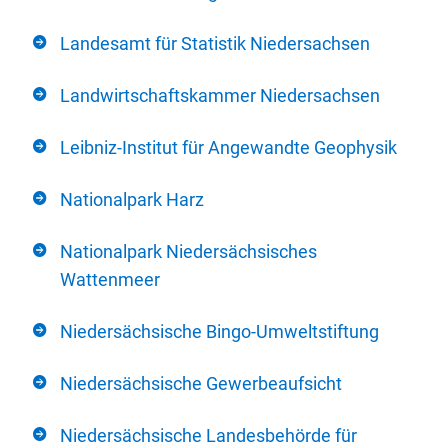
Landesamt für Statistik Niedersachsen
Landwirtschaftskammer Niedersachsen
Leibniz-Institut für Angewandte Geophysik
Nationalpark Harz
Nationalpark Niedersächsisches
Wattenmeer
Niedersächsische Bingo-Umweltstiftung
Niedersächsische Gewerbeaufsicht
Niedersächsische Landesbehörde für