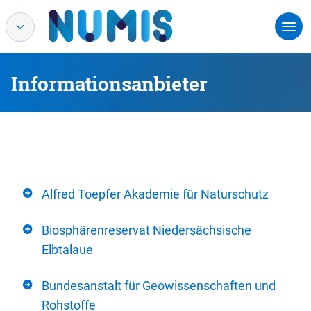
Informationsanbieter
Alfred Toepfer Akademie für Naturschutz
Biosphärenreservat Niedersächsische
Elbtalaue
Bundesanstalt für Geowissenschaften und
Rohstoffe