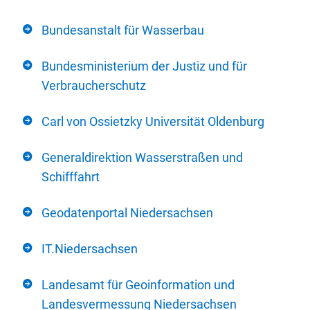
Bundesanstalt für Wasserbau
Bundesministerium der Justiz und für
Verbraucherschutz
Carl von Ossietzky Universität Oldenburg
Generaldirektion Wasserstraßen und
Schifffahrt
Geodatenportal Niedersachsen
IT.Niedersachsen
Landesamt für Geoinformation und
Landesvermessung Niedersachsen