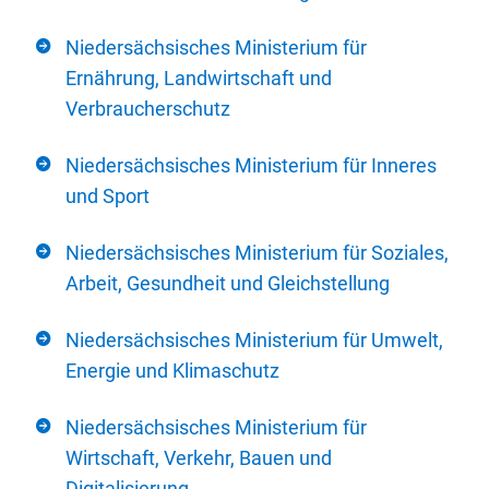
Niedersächsisches Ministerium für
Ernährung, Landwirtschaft und
Verbraucherschutz
Niedersächsisches Ministerium für Inneres
und Sport
Niedersächsisches Ministerium für Soziales,
Arbeit, Gesundheit und Gleichstellung
Niedersächsisches Ministerium für Umwelt,
Energie und Klimaschutz
Niedersächsisches Ministerium für
Wirtschaft, Verkehr, Bauen und
Digitalisierung