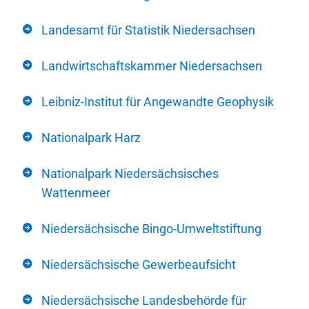
Landesamt für Statistik Niedersachsen
Landwirtschaftskammer Niedersachsen
Leibniz-Institut für Angewandte Geophysik
Nationalpark Harz
Nationalpark Niedersächsisches
Wattenmeer
Niedersächsische Bingo-Umweltstiftung
Niedersächsische Gewerbeaufsicht
Niedersächsische Landesbehörde für