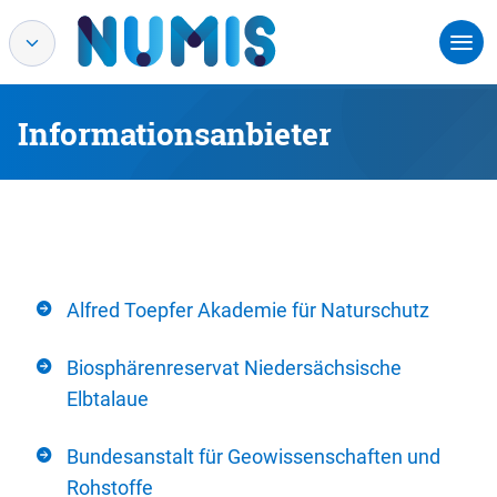
Informationsanbieter
Alfred Toepfer Akademie für Naturschutz
Biosphärenreservat Niedersächsische
Elbtalaue
Bundesanstalt für Geowissenschaften und
Rohstoffe