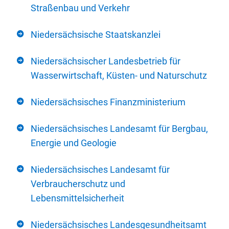
Straßenbau und Verkehr
Niedersächsische Staatskanzlei
Niedersächsischer Landesbetrieb für
Wasserwirtschaft, Küsten- und Naturschutz
Niedersächsisches Finanzministerium
Niedersächsisches Landesamt für Bergbau,
Energie und Geologie
Niedersächsisches Landesamt für
Verbraucherschutz und
Lebensmittelsicherheit
Niedersächsisches Landesgesundheitsamt