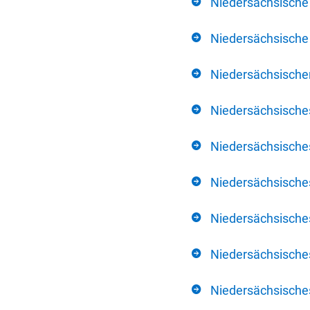
Niedersächsische
Niedersächsische 
Niedersächsischer
Niedersächsische
Niedersächsische
Niedersächsische
Niedersächsisch
Niedersächsisches
Niedersächsisches