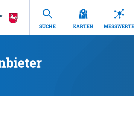
SUCHE
KARTEN
MESSWERT
nbieter