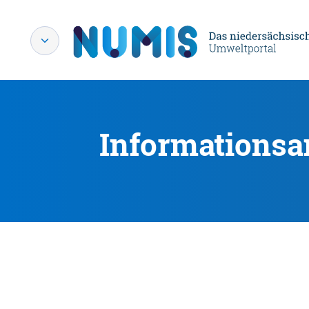
Informationsa