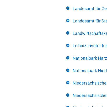
Landesamt für Ge
Landesamt für Sta
Landwirtschafts
Leibniz-Institut 
Nationalpark Harz
Nationalpark Nie
Niedersächsische
Niedersächsische