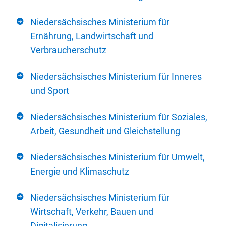
Niedersächsisches Ministerium für
Ernährung, Landwirtschaft und
Verbraucherschutz
Niedersächsisches Ministerium für Inneres
und Sport
Niedersächsisches Ministerium für Soziales,
Arbeit, Gesundheit und Gleichstellung
Niedersächsisches Ministerium für Umwelt,
Energie und Klimaschutz
Niedersächsisches Ministerium für
Wirtschaft, Verkehr, Bauen und
Digitalisierung