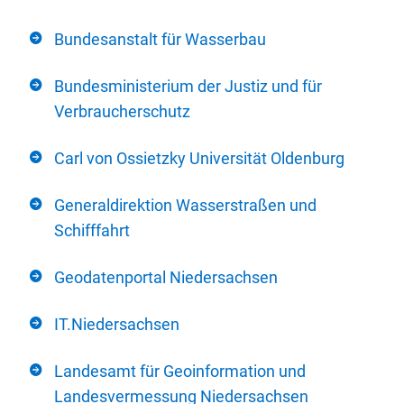
Bundesanstalt für Wasserbau
Bundesministerium der Justiz und für
Verbraucherschutz
Carl von Ossietzky Universität Oldenburg
Generaldirektion Wasserstraßen und
Schifffahrt
Geodatenportal Niedersachsen
IT.Niedersachsen
Landesamt für Geoinformation und
Landesvermessung Niedersachsen