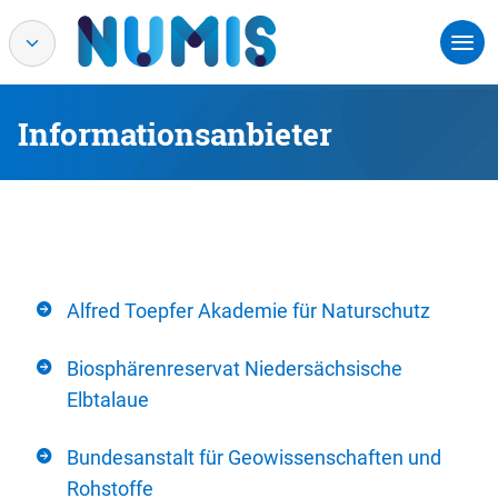
Informationsanbieter
Alfred Toepfer Akademie für Naturschutz
Biosphärenreservat Niedersächsische
Elbtalaue
Bundesanstalt für Geowissenschaften und
Rohstoffe