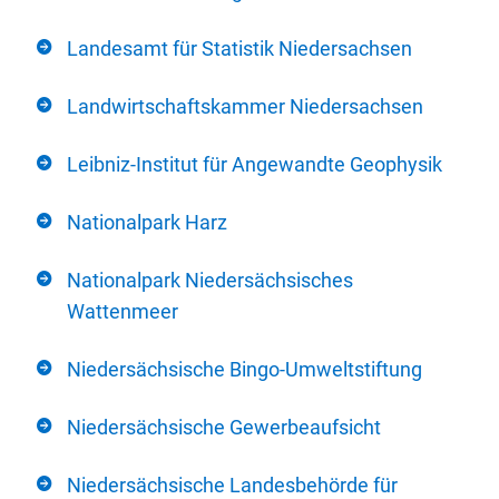
Landesamt für Statistik Niedersachsen
Landwirtschaftskammer Niedersachsen
Leibniz-Institut für Angewandte Geophysik
Nationalpark Harz
Nationalpark Niedersächsisches
Wattenmeer
Niedersächsische Bingo-Umweltstiftung
Niedersächsische Gewerbeaufsicht
Niedersächsische Landesbehörde für