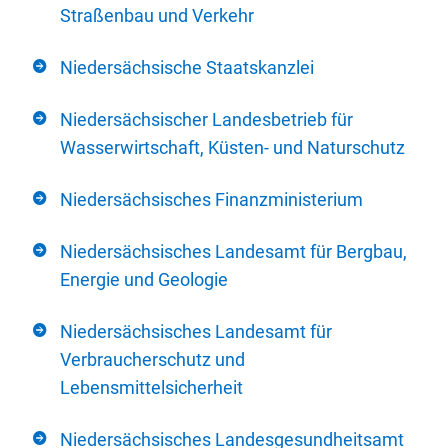
Straßenbau und Verkehr
Niedersächsische Staatskanzlei
Niedersächsischer Landesbetrieb für
Wasserwirtschaft, Küsten- und Naturschutz
Niedersächsisches Finanzministerium
Niedersächsisches Landesamt für Bergbau,
Energie und Geologie
Niedersächsisches Landesamt für
Verbraucherschutz und
Lebensmittelsicherheit
Niedersächsisches Landesgesundheitsamt